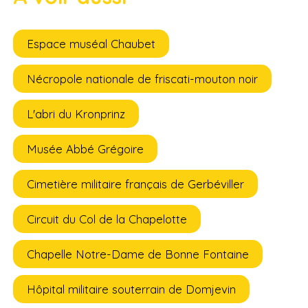
Espace muséal Chaubet
Nécropole nationale de friscati-mouton noir
L'abri du Kronprinz
Musée Abbé Grégoire
Cimetière militaire français de Gerbéviller
Circuit du Col de la Chapelotte
Chapelle Notre-Dame de Bonne Fontaine
Hôpital militaire souterrain de Domjevin