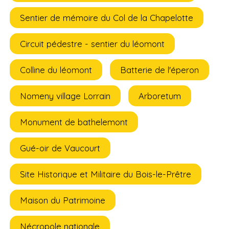
Sentier de mémoire du Col de la Chapelotte
Circuit pédestre - sentier du léomont
Colline du léomont
Batterie de l'éperon
Nomeny village Lorrain
Arboretum
Monument de bathelemont
Gué-oir de Vaucourt
Site Historique et Militaire du Bois-le-Prêtre
Maison du Patrimoine
Nécropole nationale