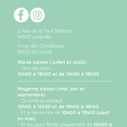
2 Rue de la Tour Blanche
54300 Lunéville
5 rue des Cristalleries
54120 Baccarat
Haute saison (Juillet et août) :
- Tous les jours :
10h00 à 13h00 et de 14h00 à 18h00
Moyenne saison (mai, juin et
septembre) :
- Du lundi au samedi :
10h00 à 12h30 et de 14h00 à 18h00
- Et le dimanche de
10h00 à 13h00 (sauf
en mai)
- Et les jours fériés uniquement de
10h00 à