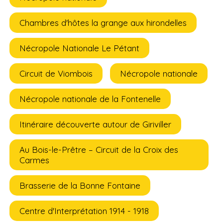
Chambres d'hôtes la grange aux hirondelles
Nécropole Nationale Le Pétant
Circuit de Viombois
Nécropole nationale
Nécropole nationale de la Fontenelle
Itinéraire découverte autour de Giriviller
Au Bois-le-Prêtre – Circuit de la Croix des
Carmes
Brasserie de la Bonne Fontaine
Centre d'Interprétation 1914 - 1918