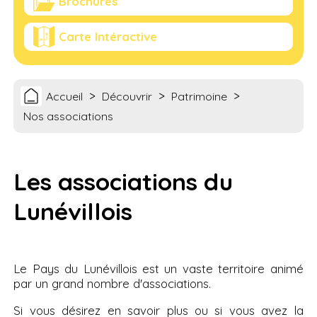
Brochures
Carte Intéractive
>
>
>
Accueil
Découvrir
Patrimoine
Nos associations
Les associations du
Lunévillois
Le Pays du Lunévillois est un vaste territoire animé
par un grand nombre d'associations.
Si vous désirez en savoir plus ou si vous avez la