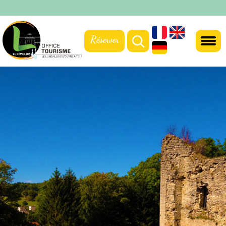
Réserver