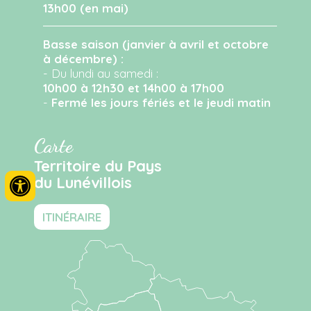
13h00 (en mai)
Basse saison (janvier à avril et octobre
à décembre) :
- Du lundi au samedi :
10h00 à 12h30 et 14h00 à 17h00
-
Fermé les jours fériés et le jeudi matin
Carte
Territoire du Pays
du Lunévillois
ITINÉRAIRE