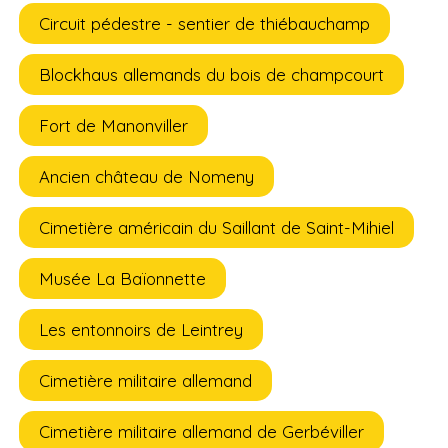
Circuit pédestre - sentier de thiébauchamp
Blockhaus allemands du bois de champcourt
Fort de Manonviller
Ancien château de Nomeny
Cimetière américain du Saillant de Saint-Mihiel
Musée La Baïonnette
Les entonnoirs de Leintrey
Cimetière militaire allemand
Cimetière militaire allemand de Gerbéviller