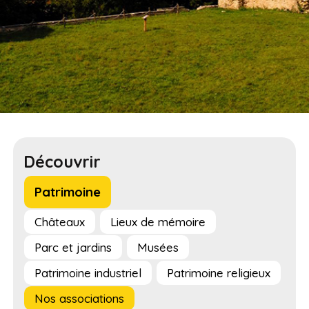
Découvrir
Patrimoine
Châteaux
Lieux de mémoire
Parc et jardins
Musées
Patrimoine industriel
Patrimoine religieux
Nos associations