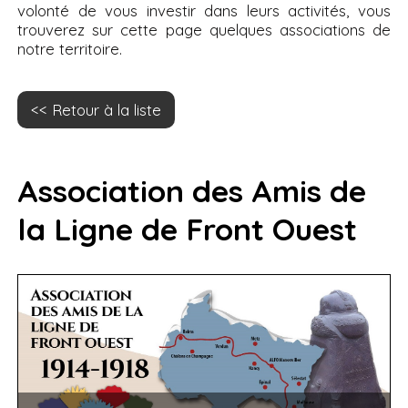
volonté de vous investir dans leurs activités, vous
trouverez sur cette page quelques associations de
notre territoire.
Retour à la liste
Association des Amis de
la Ligne de Front Ouest