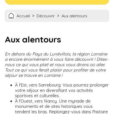
>
>
Accueil
Découvrir
Aux alentours
Aux alentours
En dehors du Pays du Lunévillois, la région Lorraine
a encore énormément à vous faire découvrir ! Dites-
nous ce qui vous plait et nous vous dirons où aller.
Tout ce qui vous ferait plaisir pour profiter de votre
séjour se trouve en Lorraine !
À l'Est, vers Sarrebourg. Vous pourrez prolonger
votre séjour en diversifiant vos activités
sportives et culturelles.
À l'Ouest, vers Nancy. Une myriade de
monuments et de sites historiques vous
tendent les bras. Replongez-vous dans l'histoire