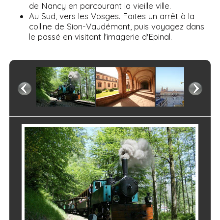
de Nancy en parcourant la vieille ville.
Au Sud, vers les Vosges. Faites un arrêt à la
colline de Sion-Vaudémont, puis voyagez dans
le passé en visitant l'imagerie d'Epinal.