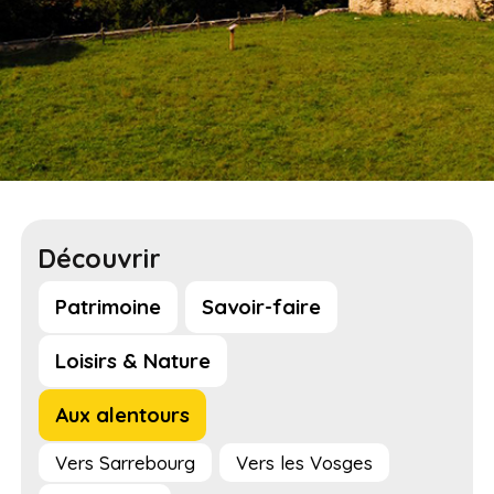
Découvrir
Patrimoine
Savoir-faire
Loisirs & Nature
Aux alentours
Vers Sarrebourg
Vers les Vosges