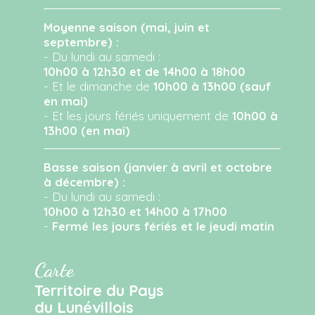
Moyenne saison (mai, juin et
septembre) :
- Du lundi au samedi :
10h00 à 12h30 et de 14h00 à 18h00
- Et le dimanche de
10h00 à 13h00 (sauf
en mai)
- Et les jours fériés uniquement de
10h00 à
13h00 (en mai)
Basse saison (janvier à avril et octobre
à décembre) :
- Du lundi au samedi :
10h00 à 12h30 et 14h00 à 17h00
-
Fermé les jours fériés et le jeudi matin
Carte
Territoire du Pays
du Lunévillois