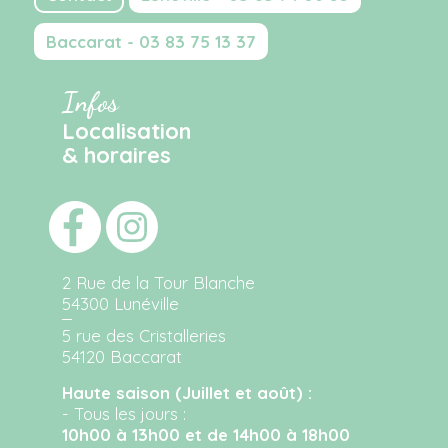
Baccarat - 03 83 75 13 37
Infos
Localisation
& horaires
2 Rue de la Tour Blanche
54300 Lunéville
5 rue des Cristalleries
54120 Baccarat
Haute saison (Juillet et août) :
- Tous les jours :
10h00 à 13h00 et de 14h00 à 18h00