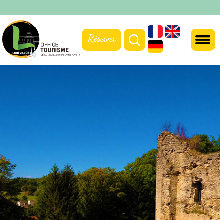
Réserver