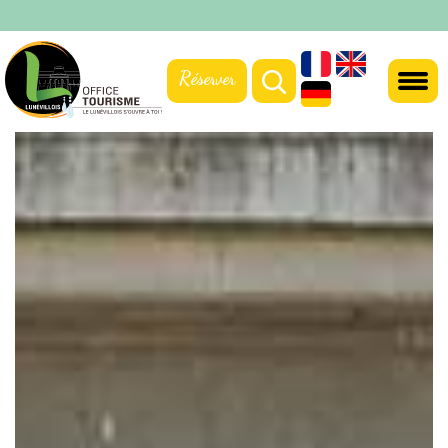
Réserver