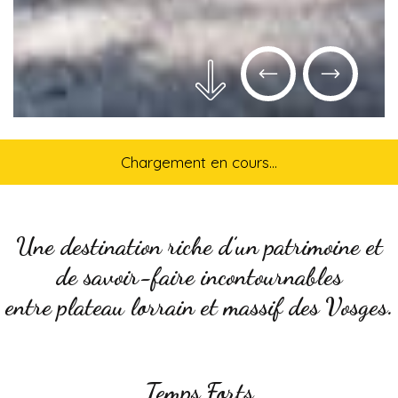
Chargement en cours...
Une destination riche d’un patrimoine et
de savoir-faire incontournables
entre plateau lorrain et massif des Vosges.
Temps Forts