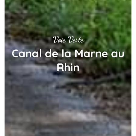
Voie Verte
Canal de la Marne au
Rhin