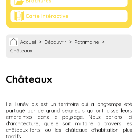
Brochures
Carte Intéractive
>
>
>
Accueil
Découvrir
Patrimoine
Châteaux
Châteaux
Le Lunévillois est un territoire qui a longtemps été
partagé par de grand seigneurs qui ont laissé leurs
empreintes dans le paysage. Nous parlons ici
d'architecture, qu'elle soit militaire à travers les
châteaux-forts ou les châteaux d'habitation plus
tardifs.