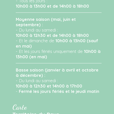
- Tous les jours :
10h00 à 13h00 et de 14h00 à 18h00
Moyenne saison (mai, juin et
septembre) :
- Du lundi au samedi :
10h00 à 12h30 et de 14h00 à 18h00
- Et le dimanche de
10h00 à 13h00 (sauf
en mai)
- Et les jours fériés uniquement de
10h00 à
13h00 (en mai)
Basse saison (janvier à avril et octobre
à décembre) :
- Du lundi au samedi :
10h00 à 12h30 et 14h00 à 17h00
-
Fermé les jours fériés et le jeudi matin
Carte