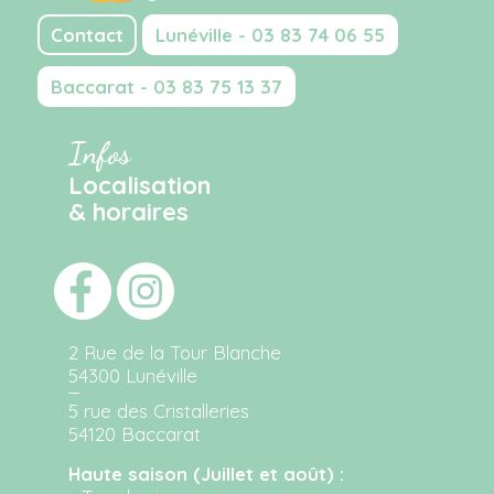
Contact
Lunéville - 03 83 74 06 55
Baccarat - 03 83 75 13 37
Infos
Localisation
& horaires
2 Rue de la Tour Blanche
54300 Lunéville
5 rue des Cristalleries
54120 Baccarat
Haute saison (Juillet et août) :