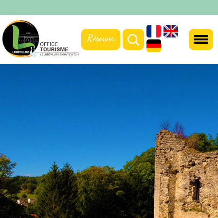
Réserver