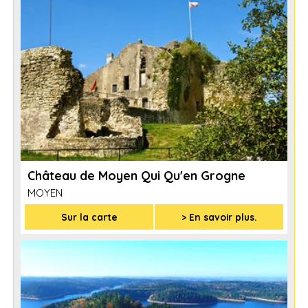
Château de Moyen Qui Qu'en Grogne
MOYEN
Sur la carte
> En savoir plus.