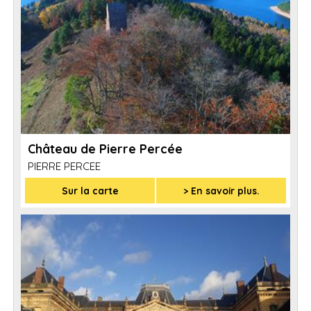
Château de Pierre Percée
PIERRE PERCEE
Sur la carte
> En savoir plus.