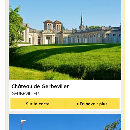
Château de Gerbéviller
GERBEVILLER
Sur la carte
> En savoir plus.