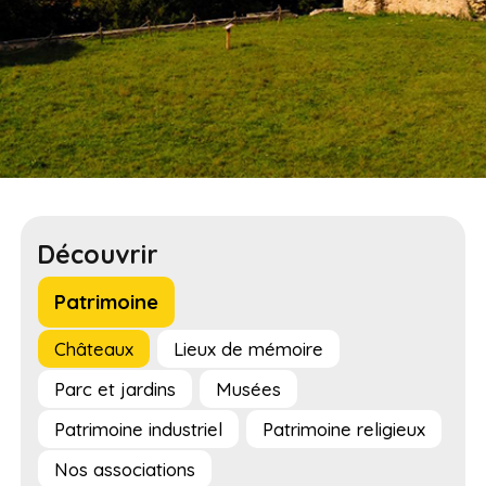
Découvrir
Patrimoine
Châteaux
Lieux de mémoire
Parc et jardins
Musées
Patrimoine industriel
Patrimoine religieux
Nos associations