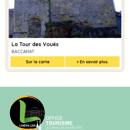
La Tour des Voués
BACCARAT
Sur la carte
> En savoir plus.