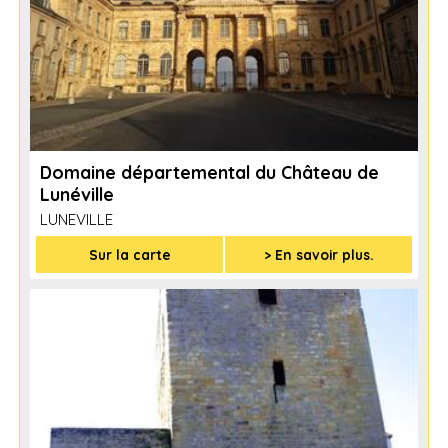
Domaine départemental du Château de
Lunéville
LUNEVILLE
Sur la carte
> En savoir plus.