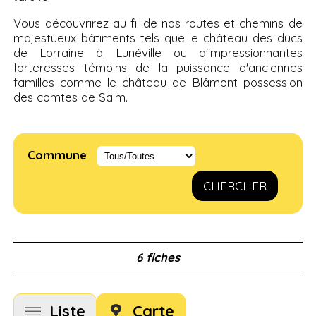
Vous découvrirez au fil de nos routes et chemins de
majestueux bâtiments tels que le château des ducs
de Lorraine à Lunéville ou d'impressionnantes
forteresses témoins de la puissance d'anciennes
familles comme le château de Blâmont possession
des comtes de Salm.
Commune
CHERCHER
6 fiches
Liste
Carte