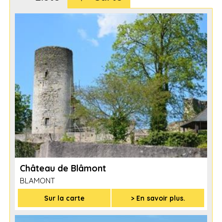
Château de Blâmont
BLAMONT
Sur la carte
> En savoir plus.