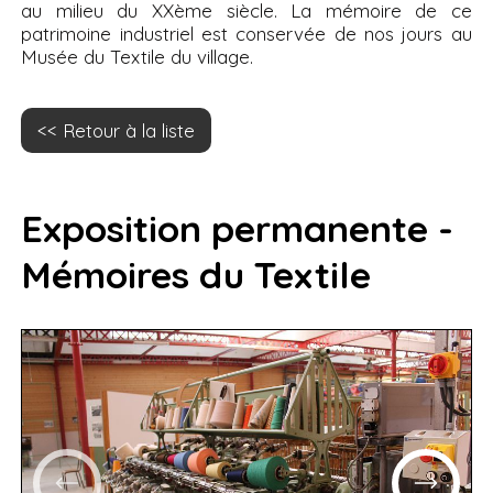
au milieu du XXème siècle. La mémoire de ce
patrimoine industriel est conservée de nos jours au
Musée du Textile du village.
Retour à la liste
Exposition permanente -
Mémoires du Textile