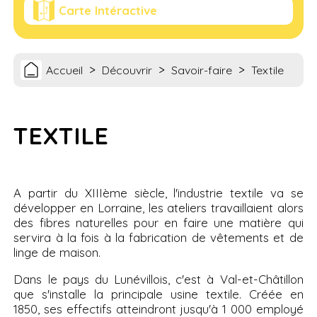
Carte Intéractive
>
>
>
Accueil
Découvrir
Savoir-faire
Textile
TEXTILE
A partir du XIIIème siècle, l'industrie textile va se
développer en Lorraine, les ateliers travaillaient alors
des fibres naturelles pour en faire une matière qui
servira à la fois à la fabrication de vêtements et de
linge de maison.
Dans le pays du Lunévillois, c'est à Val-et-Châtillon
que s'installe la principale usine textile. Créée en
1850, ses effectifs atteindront jusqu'à 1 000 employé