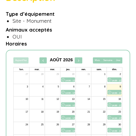
Type d’équipement
Site - Monument
Animaux acceptés
OUI
Horaires