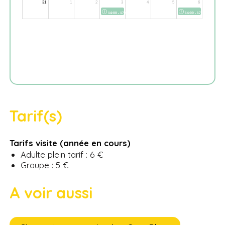
Tarif(s)
Tarifs visite (année en cours)
Adulte plein tarif : 6 €
Groupe : 5 €
A voir aussi