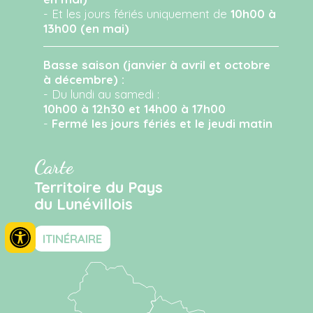
- Et les jours fériés uniquement de
10h00 à
13h00 (en mai)
Basse saison (janvier à avril et octobre
à décembre) :
- Du lundi au samedi :
10h00 à 12h30 et 14h00 à 17h00
-
Fermé les jours fériés et le jeudi matin
Carte
Territoire du Pays
du Lunévillois
ITINÉRAIRE