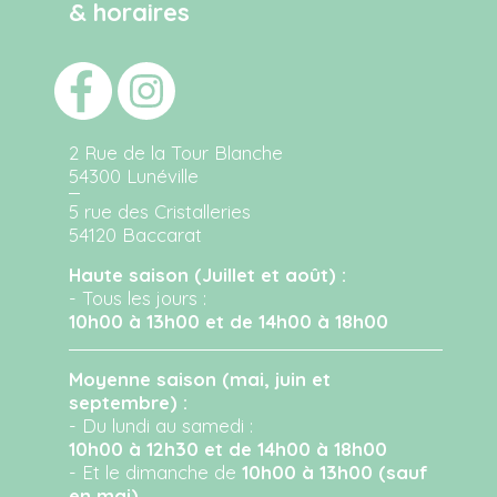
& horaires
2 Rue de la Tour Blanche
54300 Lunéville
5 rue des Cristalleries
54120 Baccarat
Haute saison (Juillet et août) :
- Tous les jours :
10h00 à 13h00 et de 14h00 à 18h00
Moyenne saison (mai, juin et
septembre) :
- Du lundi au samedi :
10h00 à 12h30 et de 14h00 à 18h00
- Et le dimanche de
10h00 à 13h00 (sauf
en mai)