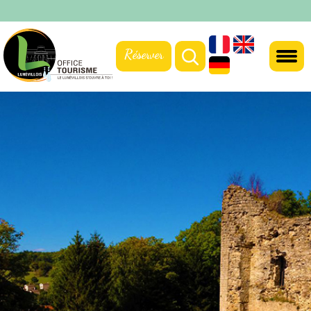
Réserver