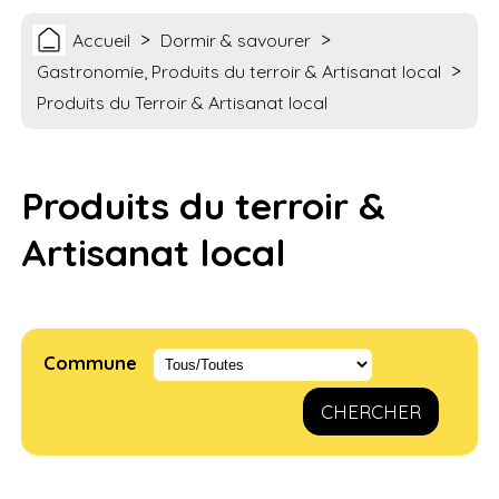
>
>
Accueil
Dormir & savourer
>
Gastronomie, Produits du terroir & Artisanat local
Produits du Terroir & Artisanat local
Produits du terroir &
Artisanat local
Commune
CHERCHER