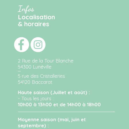
Infos
Localisation
& horaires
2 Rue de la Tour Blanche
54300 Lunéville
5 rue des Cristalleries
54120 Baccarat
Haute saison (Juillet et août) :
- Tous les jours :
10h00 à 13h00 et de 14h00 à 18h00
Moyenne saison (mai, juin et
septembre) :