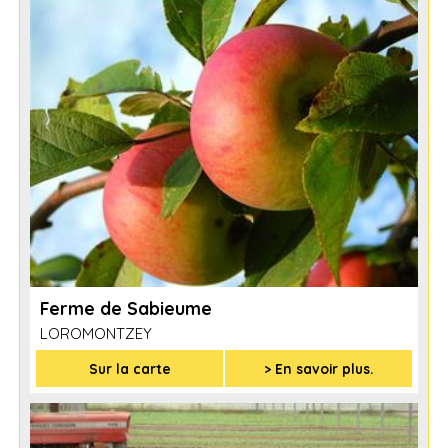
Ferme de Sabieume
LOROMONTZEY
Sur la carte
> En savoir plus.