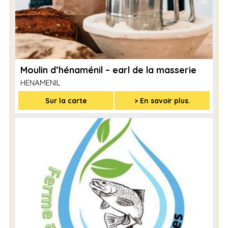
Moulin d’hénaménil – earl de la masserie
HENAMENIL
Sur la carte
> En savoir plus.