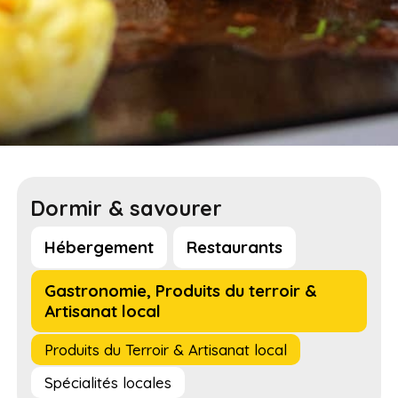
Dormir & savourer
Hébergement
Restaurants
Gastronomie, Produits du terroir &
Artisanat local
Produits du Terroir & Artisanat local
Spécialités locales