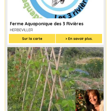
Ferme Aquaponique des 3 Rivières
HERBEVILLER
Sur la carte
> En savoir plus.