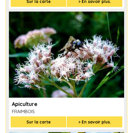
Sur la carte
> En savoir plus.
Apiculture
FRAIMBOIS
Sur la carte
> En savoir plus.