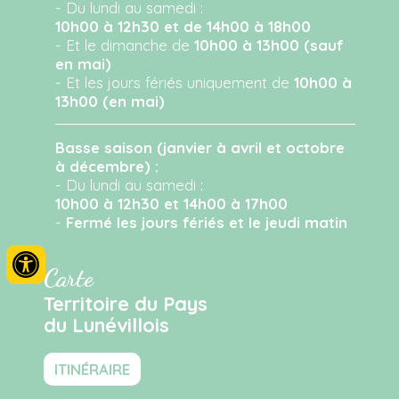
- Du lundi au samedi :
10h00 à 12h30 et de 14h00 à 18h00
- Et le dimanche de
10h00 à 13h00 (sauf
en mai)
- Et les jours fériés uniquement de
10h00 à
13h00 (en mai)
Basse saison (janvier à avril et octobre
à décembre) :
- Du lundi au samedi :
10h00 à 12h30 et 14h00 à 17h00
-
Fermé les jours fériés et le jeudi matin
Carte
Territoire du Pays
du Lunévillois
ITINÉRAIRE