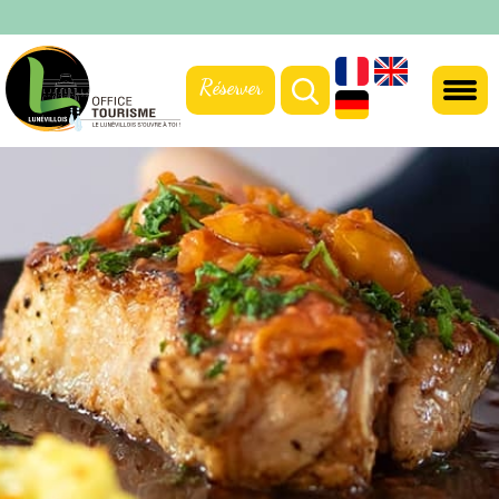
Réserver