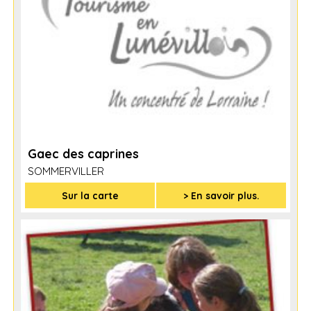
Gaec des caprines
SOMMERVILLER
Sur la carte
> En savoir plus.