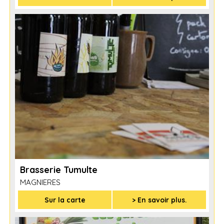
Brasserie Tumulte
MAGNIERES
Sur la carte
> En savoir plus.