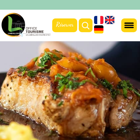
Réserver