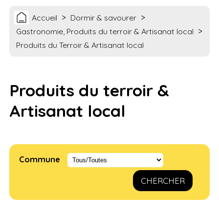
>
>
Accueil
Dormir & savourer
>
Gastronomie, Produits du terroir & Artisanat local
Produits du Terroir & Artisanat local
Produits du terroir &
Artisanat local
Commune
CHERCHER