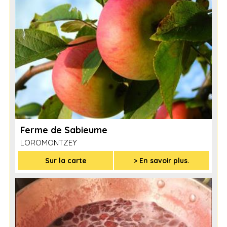
Ferme de Sabieume
LOROMONTZEY
Sur la carte
> En savoir plus.