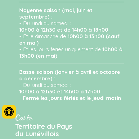
Moyenne saison (mai, juin et
septembre) :
- Du lundi au samedi :
10h00 à 12h30 et de 14h00 à 18h00
- Et le dimanche de
10h00 à 13h00 (sauf
en mai)
- Et les jours fériés uniquement de
10h00 à
13h00 (en mai)
Basse saison (janvier à avril et octobre
à décembre) :
- Du lundi au samedi :
10h00 à 12h30 et 14h00 à 17h00
-
Fermé les jours fériés et le jeudi matin
Carte
Territoire du Pays
du Lunévillois