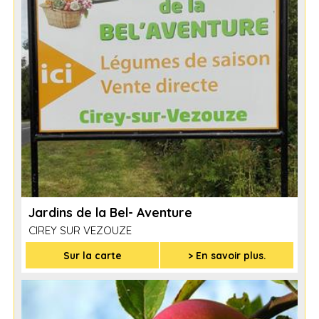
Jardins de la Bel- Aventure
CIREY SUR VEZOUZE
Sur la carte
> En savoir plus.