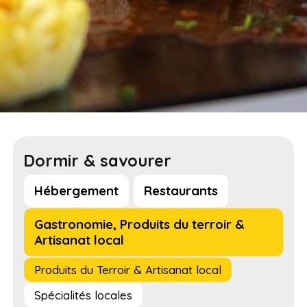
Dormir & savourer
Hébergement
Restaurants
Gastronomie, Produits du terroir &
Artisanat local
Produits du Terroir & Artisanat local
Spécialités locales