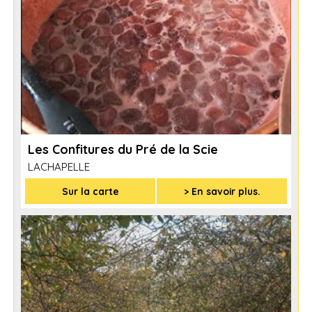
Les Confitures du Pré de la Scie
LACHAPELLE
Sur la carte
> En savoir plus.