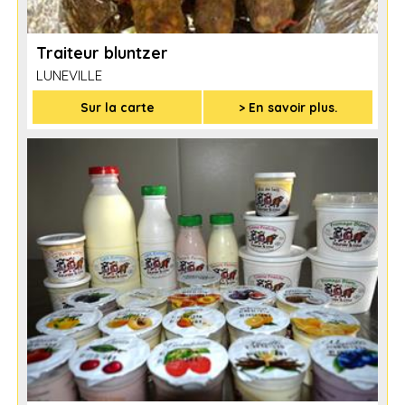
Traiteur bluntzer
LUNEVILLE
Sur la carte
> En savoir plus.