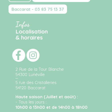
Baccarat - 03 83 75 13 37
Infos
Localisation
& horaires
2 Rue de la Tour Blanche
54300 Lunéville
5 rue des Cristalleries
54120 Baccarat
Haute saison (Juillet et août) :
- Tous les jours :
10h00 à 13h00 et de 14h00 à 18h00