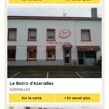
Le Bistro d'Azerailles
AZERAILLES
Sur la carte
> En savoir plus.