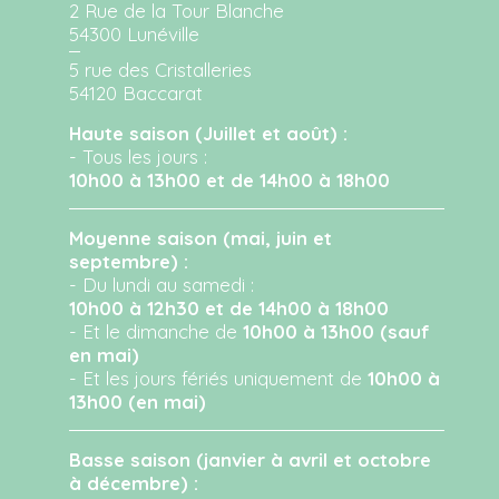
2 Rue de la Tour Blanche
54300 Lunéville
5 rue des Cristalleries
54120 Baccarat
Haute saison (Juillet et août) :
- Tous les jours :
10h00 à 13h00 et de 14h00 à 18h00
Moyenne saison (mai, juin et
septembre) :
- Du lundi au samedi :
10h00 à 12h30 et de 14h00 à 18h00
- Et le dimanche de
10h00 à 13h00 (sauf
en mai)
- Et les jours fériés uniquement de
10h00 à
13h00 (en mai)
Basse saison (janvier à avril et octobre
à décembre) :