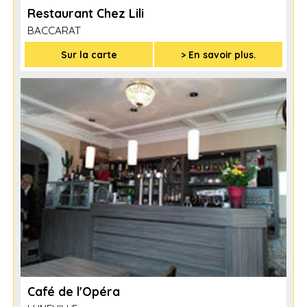
Restaurant Chez Lili
BACCARAT
Sur la carte
> En savoir plus.
Café de l'Opéra