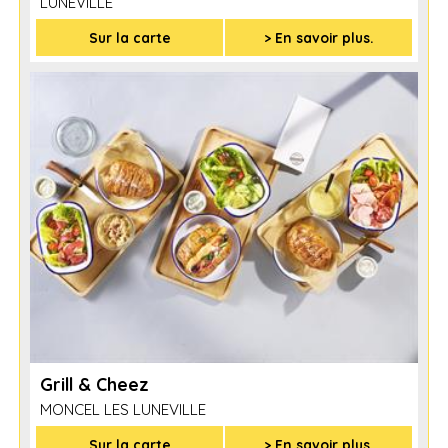
LUNEVILLE
Sur la carte
> En savoir plus.
Grill & Cheez
MONCEL LES LUNEVILLE
Sur la carte
> En savoir plus.