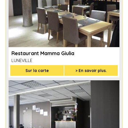
Restaurant Mamma Giulia
LUNEVILLE
Sur la carte
> En savoir plus.