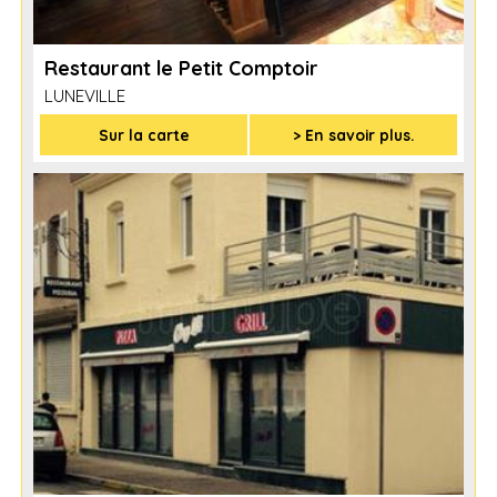
Restaurant le Petit Comptoir
LUNEVILLE
Sur la carte
> En savoir plus.