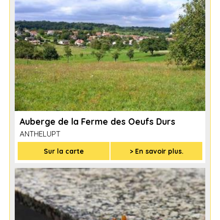
Auberge de la Ferme des Oeufs Durs
ANTHELUPT
Sur la carte
> En savoir plus.