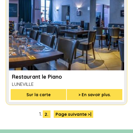
Restaurant le Piano
LUNEVILLE
Sur la carte
> En savoir plus.
1.
2.
Page suivante >|