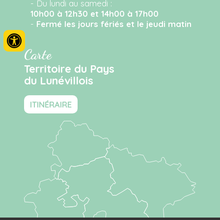
- Du lundi au samedi :
10h00 à 12h30 et 14h00 à 17h00
-
Fermé les jours fériés et le jeudi matin
Carte
Territoire du Pays
du Lunévillois
ITINÉRAIRE