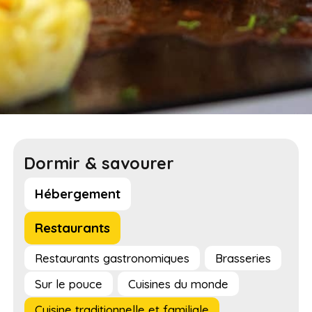
Dormir & savourer
Hébergement
Restaurants
Restaurants gastronomiques
Brasseries
Sur le pouce
Cuisines du monde
Cuisine traditionnelle et familiale