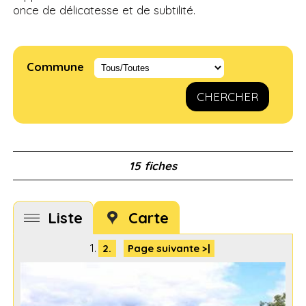
once de délicatesse et de subtilité.
Commune
CHERCHER
15 fiches
Liste
Carte
1.
2.
Page suivante >|