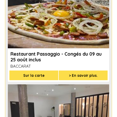
Restaurant Passaggio - Congés du 09 au
25 août inclus
BACCARAT
Sur la carte
> En savoir plus.