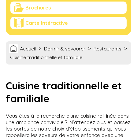
Brochures
Carte Intéractive
>
>
>
Accueil
Dormir & savourer
Restaurants
Cuisine traditionnelle et familiale
Cuisine traditionnelle et
familiale
Vous êtes à la recherche d’une cuisine raffinée dans
une ambiance conviviale ? N’attendez plus et passez
les portes de notre choix d’établissements qui vous
rappellera les saveurs de votre enfance avec une