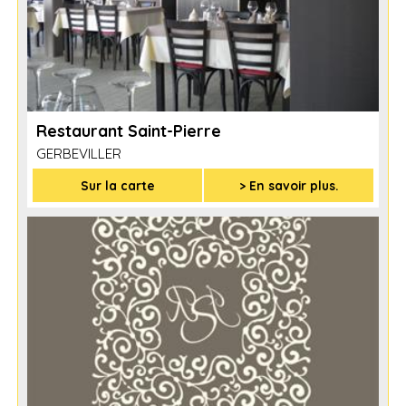
Restaurant Saint-Pierre
GERBEVILLER
Sur la carte
> En savoir plus.