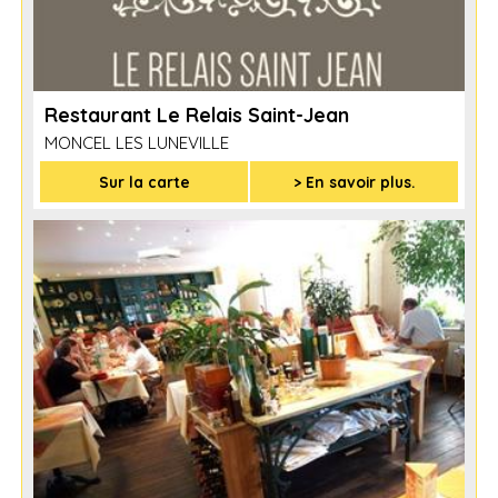
Restaurant Le Relais Saint-Jean
MONCEL LES LUNEVILLE
Sur la carte
> En savoir plus.