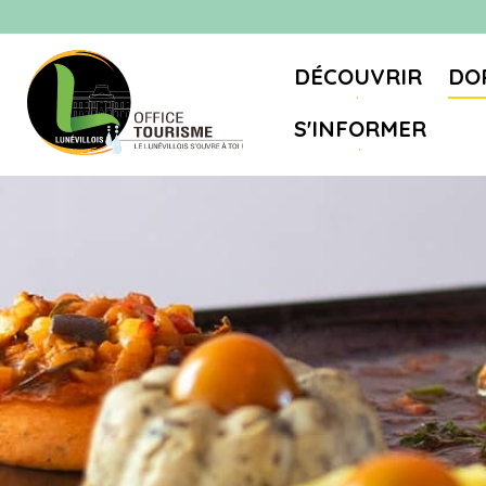
DÉCOUVRIR
DO
S'INFORMER