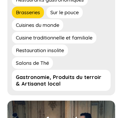
Brasseries
Sur le pouce
Cuisines du monde
Cuisine traditionnelle et familiale
Restauration insolite
Salons de Thé
Gastronomie, Produits du terroir
& Artisanat local