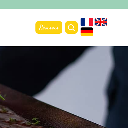
Réserver