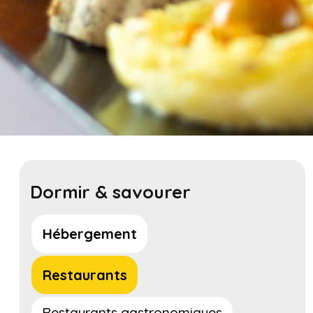
Dormir & savourer
Hébergement
Restaurants
Restaurants gastronomiques