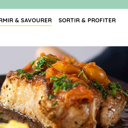
RMIR & SAVOURER
SORTIR & PROFITER