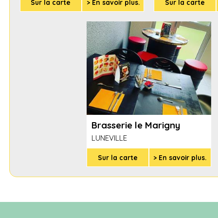
Sur la carte
> En savoir plus.
Sur la carte
Brasserie le Marigny
LUNEVILLE
Sur la carte
> En savoir plus.