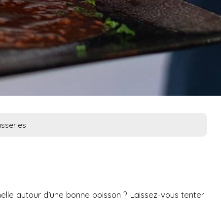
sseries
nelle autour d’une bonne boisson ? Laissez-vous tenter