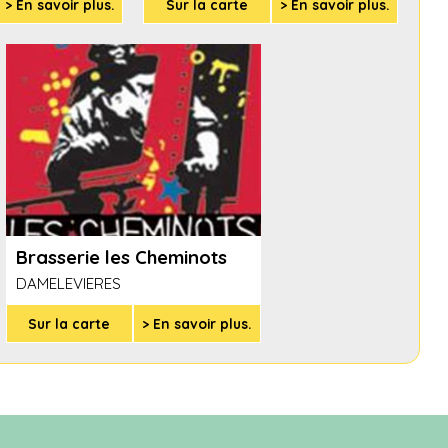
> En savoir plus.
Sur la carte
> En savoir plus.
Brasserie les Cheminots
DAMELEVIERES
Sur la carte
> En savoir plus.