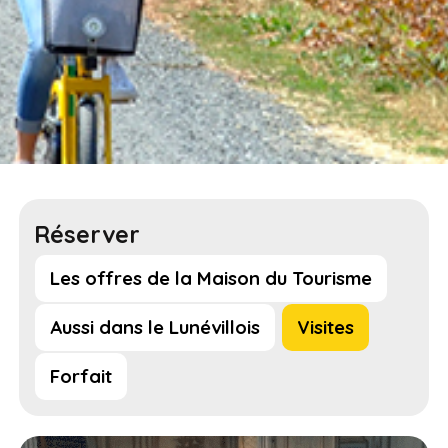
Réserver
Les offres de la Maison du Tourisme
Aussi dans le Lunévillois
Visites
Forfait