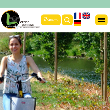
Réserver