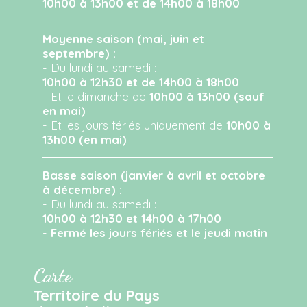
10h00 à 13h00 et de 14h00 à 18h00
Moyenne saison (mai, juin et
septembre) :
- Du lundi au samedi :
10h00 à 12h30 et de 14h00 à 18h00
- Et le dimanche de
10h00 à 13h00 (sauf
en mai)
- Et les jours fériés uniquement de
10h00 à
13h00 (en mai)
Basse saison (janvier à avril et octobre
à décembre) :
- Du lundi au samedi :
10h00 à 12h30 et 14h00 à 17h00
-
Fermé les jours fériés et le jeudi matin
Carte
Territoire du Pays