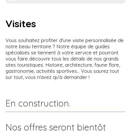
Visites
Vous souhaitez profiter d'une visite personnalisée de
notre beau territoire ? Notre équipe de guides
spécialisés se tiennent à votre service et pourront
vous faire découvrir tous les détails de nos grands
sites touristiques. Histoire, architecture, faune flore,
gastronomie, activités sportives... Vous saurez tout
sur tout, vous n'avez qu'à demander !
En construction.
Nos offres seront bientôt