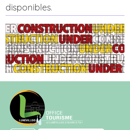
disponibles.