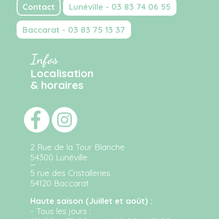
Contact
Lunéville - 03 83 74 06 55
Baccarat - 03 83 75 13 37
Infos
Localisation
& horaires
2 Rue de la Tour Blanche
54300 Lunéville
5 rue des Cristalleries
54120 Baccarat
Haute saison (Juillet et août) :
- Tous les jours :