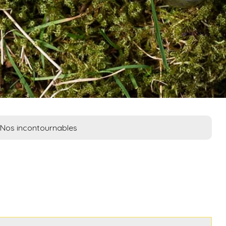
Nos incontournables