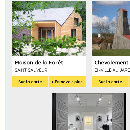
Maison de la Forêt
Chevalement 
SAINT SAUVEUR
EINVILLE AU JAR
Sur la carte
> En savoir plus.
Sur la carte