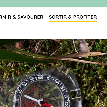
RMIR & SAVOURER
SORTIR & PROFITER