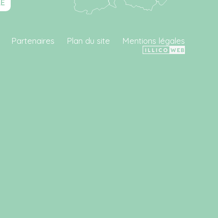
RE
Partenaires
Plan du site
Mentions légales