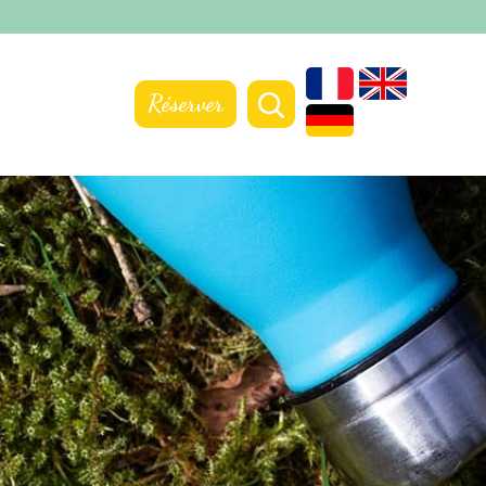
Réserver