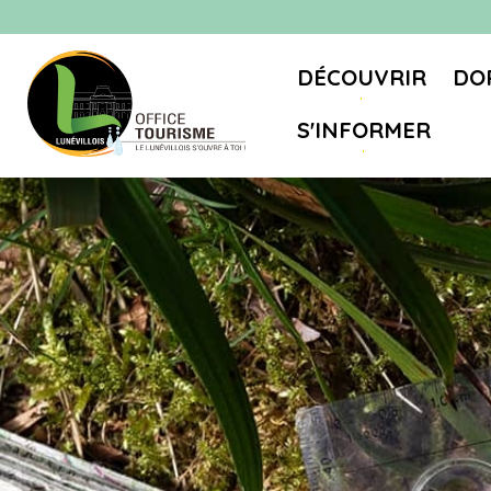
DÉCOUVRIR
DO
S'INFORMER