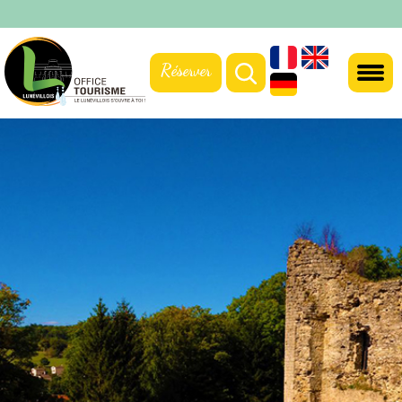
Réserver