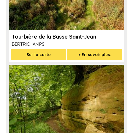
Tourbière de la Basse Saint-Jean
BERTRICHAMPS
Sur la carte
> En savoir plus.