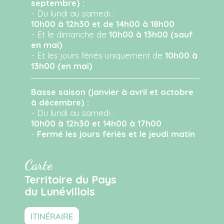
septembre) :
- Du lundi au samedi :
10h00 à 12h30 et de 14h00 à 18h00
- Et le dimanche de
10h00 à 13h00 (sauf
en mai)
- Et les jours fériés uniquement de
10h00 à
13h00 (en mai)
Basse saison (janvier à avril et octobre
à décembre) :
- Du lundi au samedi :
10h00 à 12h30 et 14h00 à 17h00
-
Fermé les jours fériés et le jeudi matin
Carte
Territoire du Pays
du Lunévillois
ITINÉRAIRE