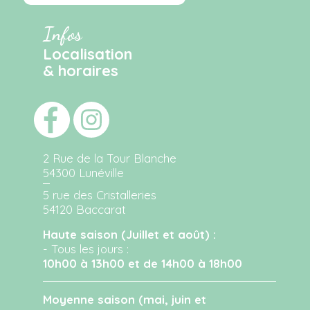
Infos
Localisation
& horaires
2 Rue de la Tour Blanche
54300 Lunéville
5 rue des Cristalleries
54120 Baccarat
Haute saison (Juillet et août) :
- Tous les jours :
10h00 à 13h00 et de 14h00 à 18h00
Moyenne saison (mai, juin et