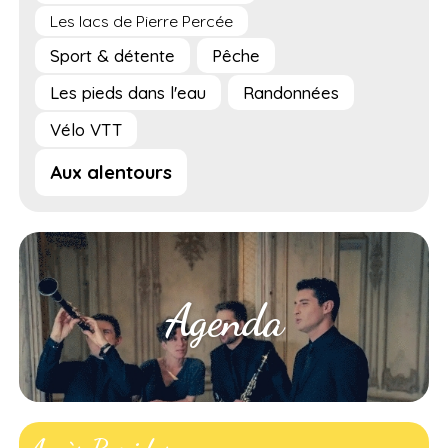
Les lacs de Pierre Percée
Sport & détente
Pêche
Les pieds dans l'eau
Randonnées
Vélo VTT
Aux alentours
Agenda