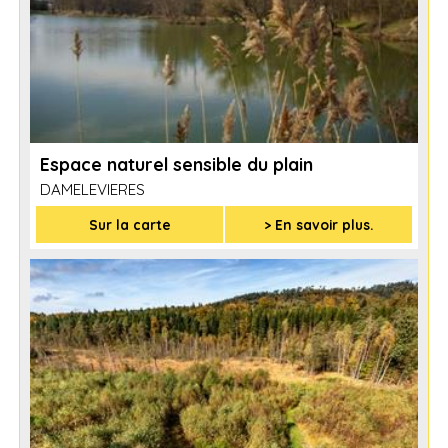
Espace naturel sensible du plain
DAMELEVIERES
Sur la carte
> En savoir plus.