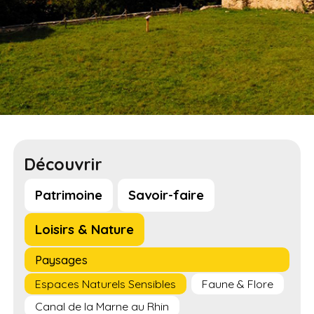
Découvrir
Patrimoine
Savoir-faire
Loisirs & Nature
Paysages
Espaces Naturels Sensibles
Faune & Flore
Canal de la Marne au Rhin