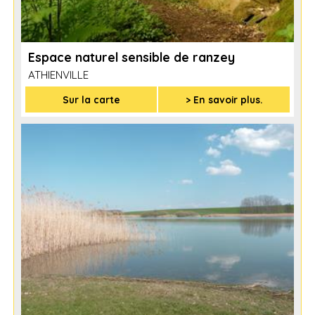
Espace naturel sensible de ranzey
ATHIENVILLE
Sur la carte
> En savoir plus.