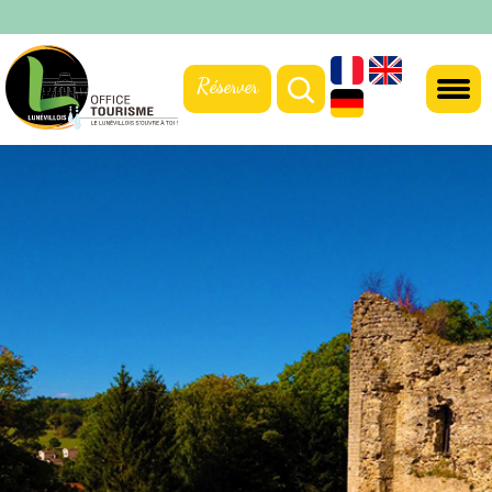
Réserver