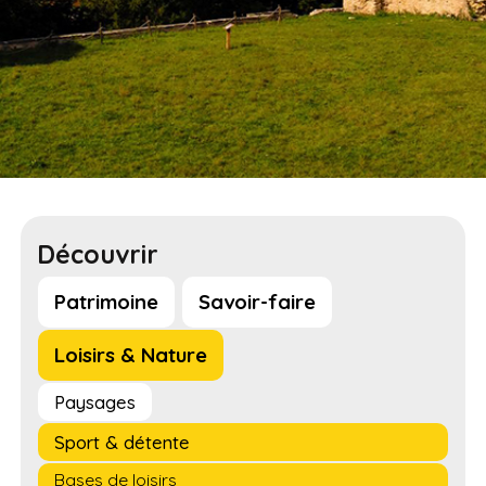
Découvrir
Patrimoine
Savoir-faire
Loisirs & Nature
Paysages
Sport & détente
Bases de loisirs