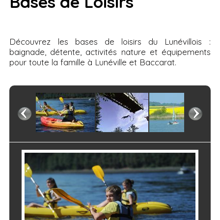
Bases de Loisirs
Découvrez les bases de loisirs du Lunévillois :
baignade, détente, activités nature et équipements
pour toute la famille à Lunéville et Baccarat.