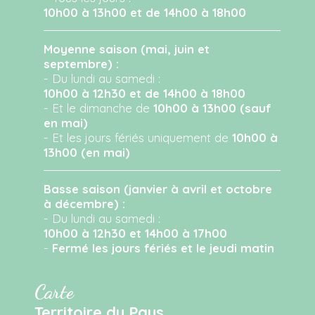
10h00 à 13h00 et de 14h00 à 18h00
Moyenne saison (mai, juin et
septembre) :
- Du lundi au samedi :
10h00 à 12h30 et de 14h00 à 18h00
- Et le dimanche de
10h00 à 13h00 (sauf
en mai)
- Et les jours fériés uniquement de
10h00 à
13h00 (en mai)
Basse saison (janvier à avril et octobre
à décembre) :
- Du lundi au samedi :
10h00 à 12h30 et 14h00 à 17h00
-
Fermé les jours fériés et le jeudi matin
Carte
Territoire du Pays