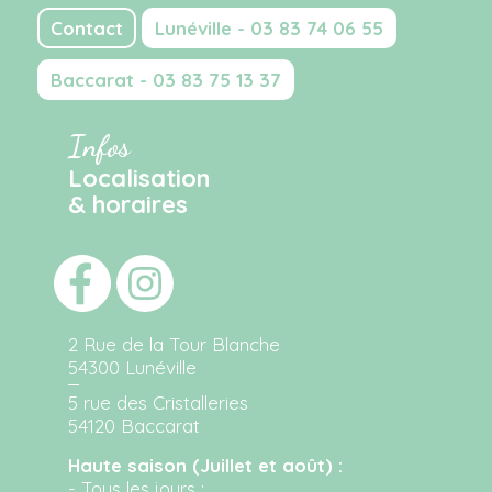
Contact
Lunéville - 03 83 74 06 55
Baccarat - 03 83 75 13 37
Infos
Localisation
& horaires
2 Rue de la Tour Blanche
54300 Lunéville
5 rue des Cristalleries
54120 Baccarat
Haute saison (Juillet et août) :
- Tous les jours :