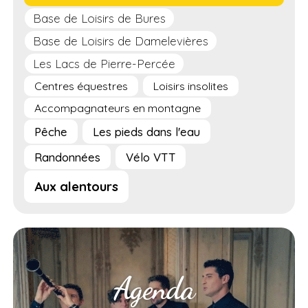
Base de Loisirs de Bures
Base de Loisirs de Damelevières
Les Lacs de Pierre-Percée
Centres équestres
Loisirs insolites
Accompagnateurs en montagne
Pêche
Les pieds dans l'eau
Randonnées
Vélo VTT
Aux alentours
Agenda