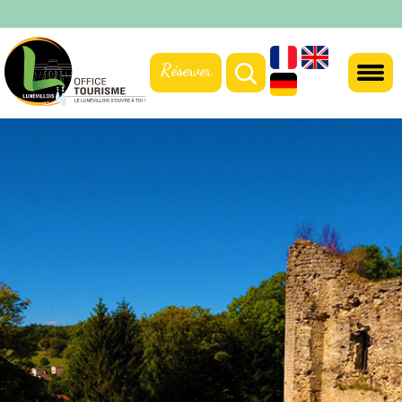
Réserver