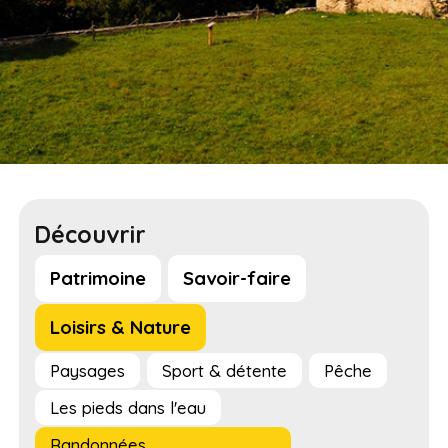
Découvrir
Patrimoine
Savoir-faire
Loisirs & Nature
Paysages
Sport & détente
Pêche
Les pieds dans l'eau
Randonnées