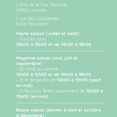
2 Rue de la Tour Blanche
54300 Lunéville
5 rue des Cristalleries
54120 Baccarat
Haute saison (Juillet et août) :
- Tous les jours :
10h00 à 13h00 et de 14h00 à 18h00
Moyenne saison (mai, juin et
septembre) :
- Du lundi au samedi :
10h00 à 12h30 et de 14h00 à 18h00
- Et le dimanche de
10h00 à 13h00 (sauf
en mai)
- Et les jours fériés uniquement de
10h00 à
13h00 (en mai)
Basse saison (janvier à avril et octobre
à décembre) :