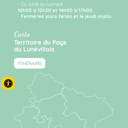
- Du lundi au samedi :
10h00 à 12h30 et 14h00 à 17h00
-
Fermé les jours fériés et le jeudi matin
Carte
Territoire du Pays
du Lunévillois
ITINÉRAIRE