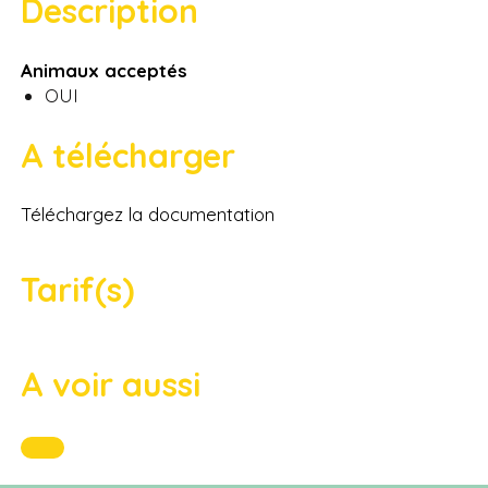
Description
Animaux acceptés
OUI
A télécharger
Téléchargez la documentation
Tarif(s)
A voir aussi