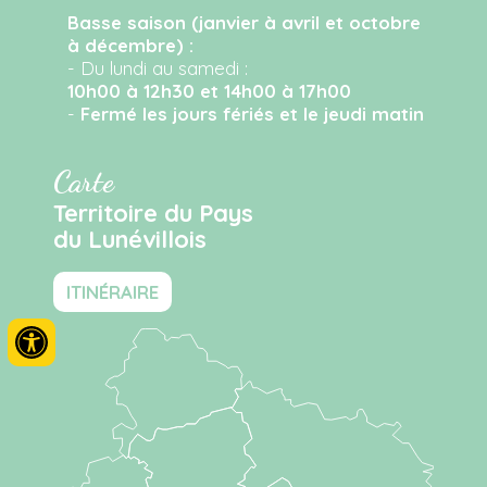
Basse saison (janvier à avril et octobre
à décembre) :
- Du lundi au samedi :
10h00 à 12h30 et 14h00 à 17h00
-
Fermé les jours fériés et le jeudi matin
Carte
Territoire du Pays
du Lunévillois
ITINÉRAIRE