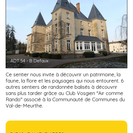
ADT 54 - B Defaux
Ce sentier nous invite à découvrir un patrimoine, la
faune, la flore et les paysages qui nous entourent. 6
autres sentiers de randonnée balisés à découvrir
sans plus tarder grâce au Club Vosgien "Air comme
Rando" associé à la Communauté de Communes du
Val-de-Meurthe.