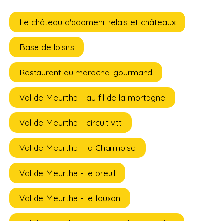
Le château d'adomenil relais et châteaux
Base de loisirs
Restaurant au marechal gourmand
Val de Meurthe - au fil de la mortagne
Val de Meurthe - circuit vtt
Val de Meurthe - la Charmoise
Val de Meurthe - le breuil
Val de Meurthe - le fouxon