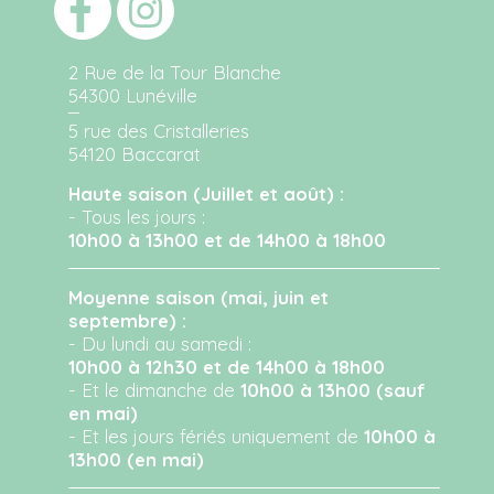
2 Rue de la Tour Blanche
54300 Lunéville
5 rue des Cristalleries
54120 Baccarat
Haute saison (Juillet et août) :
- Tous les jours :
10h00 à 13h00 et de 14h00 à 18h00
Moyenne saison (mai, juin et
septembre) :
- Du lundi au samedi :
10h00 à 12h30 et de 14h00 à 18h00
- Et le dimanche de
10h00 à 13h00 (sauf
en mai)
- Et les jours fériés uniquement de
10h00 à
13h00 (en mai)