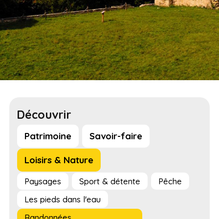
Découvrir
Patrimoine
Savoir-faire
Loisirs & Nature
Paysages
Sport & détente
Pêche
Les pieds dans l'eau
Randonnées