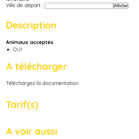
Ville de départ :
Description
Animaux acceptés
OUI
A télécharger
Téléchargez la documentation
Tarif(s)
A voir aussi