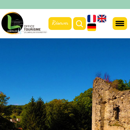
Réserver