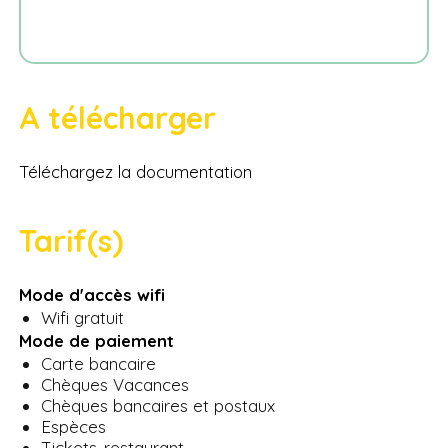
A télécharger
Téléchargez la documentation
Tarif(s)
Mode d'accès wifi
Wifi gratuit
Mode de paiement
Carte bancaire
Chèques Vacances
Chèques bancaires et postaux
Espèces
Tickets-restaurant