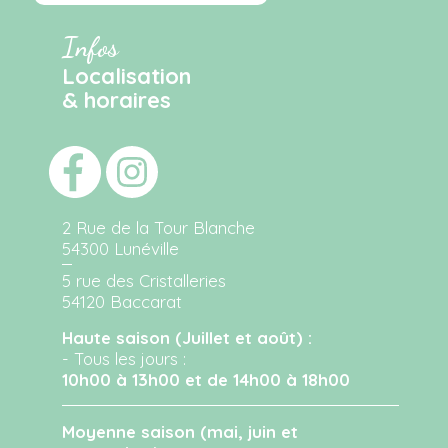
Infos
Localisation
& horaires
2 Rue de la Tour Blanche
54300 Lunéville
5 rue des Cristalleries
54120 Baccarat
Haute saison (Juillet et août) :
- Tous les jours :
10h00 à 13h00 et de 14h00 à 18h00
Moyenne saison (mai, juin et