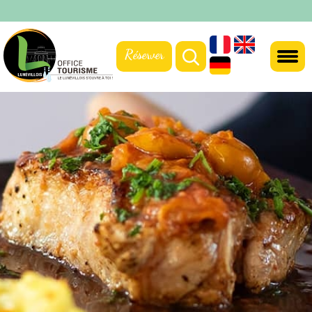
Réserver