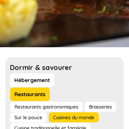
Dormir & savourer
Hébergement
Restaurants
Restaurants gastronomiques
Brasseries
Sur le pouce
Cuisines du monde
Cuisine traditionnelle et familiale