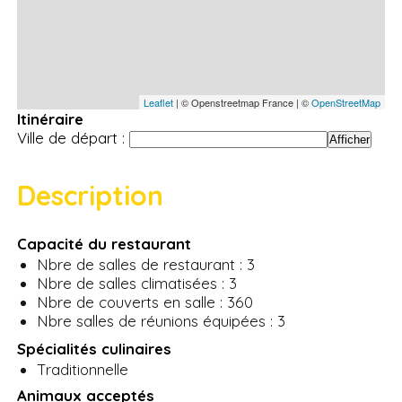
Leaflet
| © Openstreetmap France | ©
OpenStreetMap
Itinéraire
Ville de départ :
Description
Capacité du restaurant
Nbre de salles de restaurant : 3
Nbre de salles climatisées : 3
Nbre de couverts en salle : 360
Nbre salles de réunions équipées : 3
Spécialités culinaires
Traditionnelle
Animaux acceptés