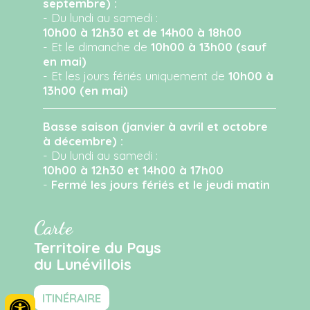
septembre) :
- Du lundi au samedi :
10h00 à 12h30 et de 14h00 à 18h00
- Et le dimanche de
10h00 à 13h00 (sauf
en mai)
- Et les jours fériés uniquement de
10h00 à
13h00 (en mai)
Basse saison (janvier à avril et octobre
à décembre) :
- Du lundi au samedi :
10h00 à 12h30 et 14h00 à 17h00
-
Fermé les jours fériés et le jeudi matin
Carte
Territoire du Pays
du Lunévillois
ITINÉRAIRE