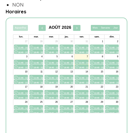
NON
Horaires