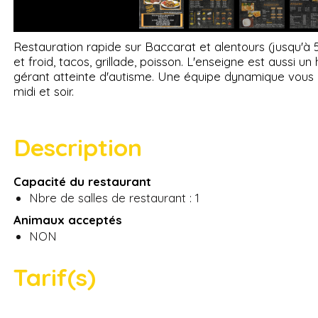
Restauration rapide sur Baccarat et alentours (jusqu'
et froid, tacos, grillade, poisson. L'enseigne est aussi u
gérant atteinte d'autisme. Une équipe dynamique vous ac
midi et soir.
Description
Capacité du restaurant
Nbre de salles de restaurant : 1
Animaux acceptés
NON
Tarif(s)