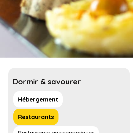
Dormir & savourer
Hébergement
Restaurants
Restaurants gastronomiques