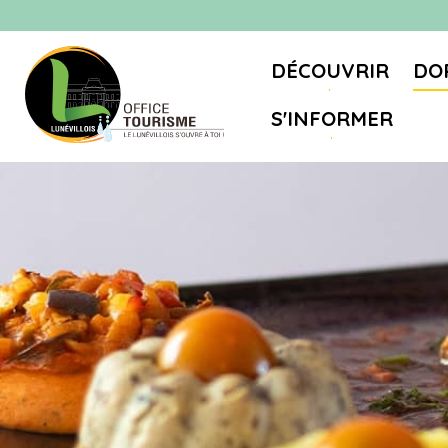
DÉCOUVRIR
DO
S'INFORMER