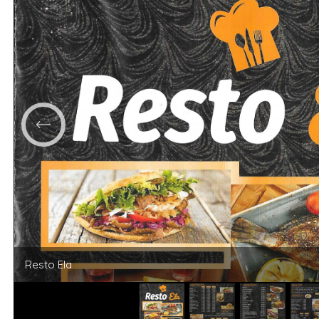
Resto Ela