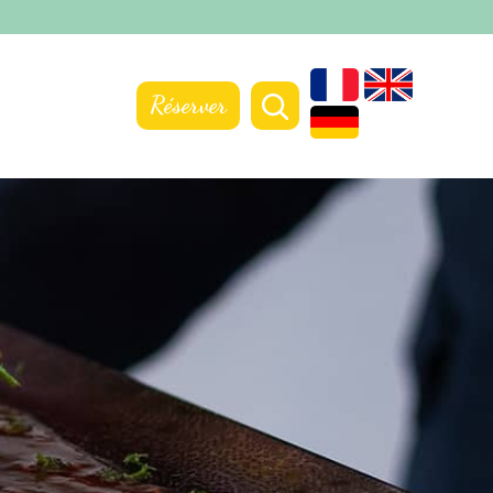
Réserver