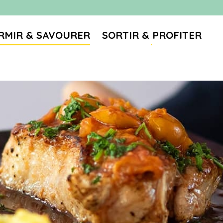
RMIR & SAVOURER
SORTIR & PROFITER