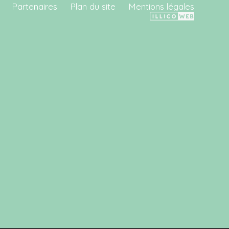
Partenaires
Plan du site
Mentions légales