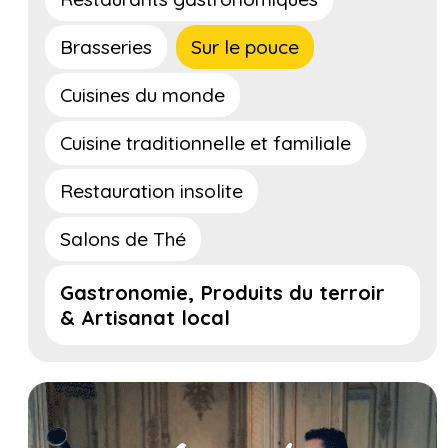
Brasseries
Sur le pouce
Cuisines du monde
Cuisine traditionnelle et familiale
Restauration insolite
Salons de Thé
Gastronomie, Produits du terroir
& Artisanat local