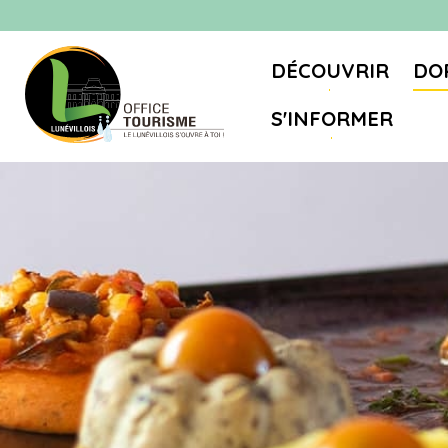
DÉCOUVRIR
DO
S'INFORMER