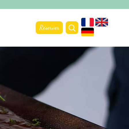
Réserver