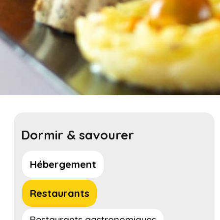
Dormir & savourer
Hébergement
Restaurants
Restaurants gastronomiques