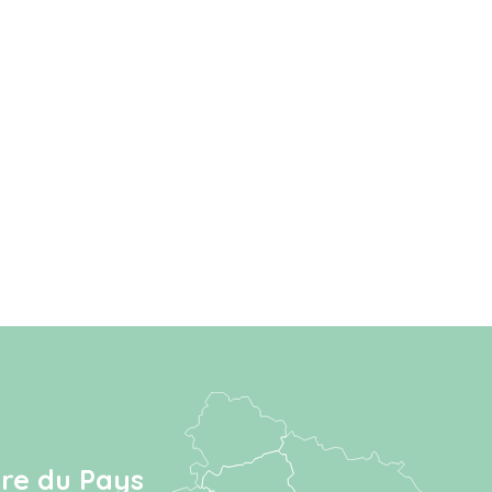
ire du Pays