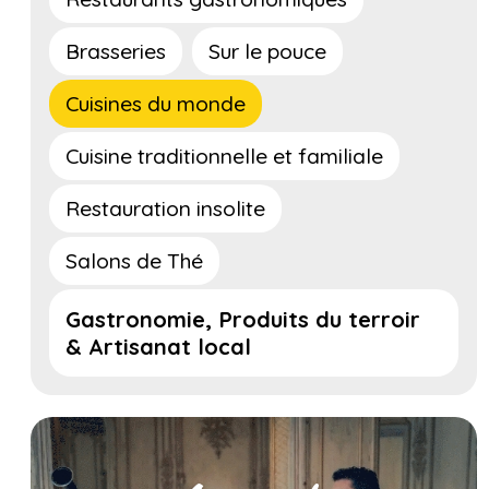
Brasseries
Sur le pouce
Cuisines du monde
Cuisine traditionnelle et familiale
Restauration insolite
Salons de Thé
Gastronomie, Produits du terroir
& Artisanat local