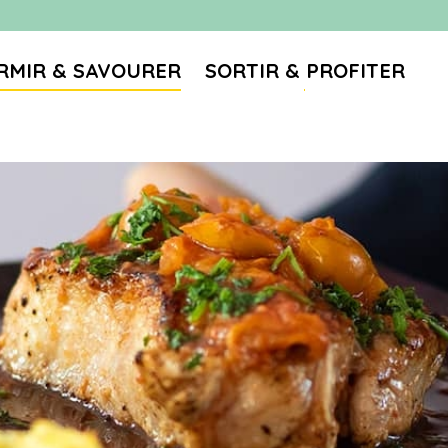
RMIR & SAVOURER
SORTIR & PROFITER