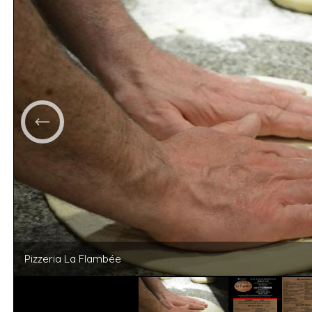
Pizzeria La Flambée