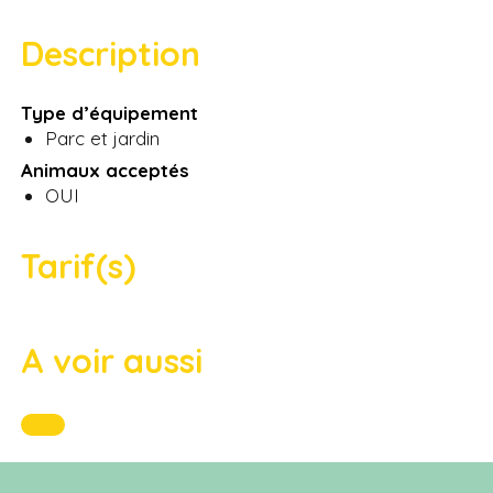
Description
Type d’équipement
Parc et jardin
Animaux acceptés
OUI
Tarif(s)
A voir aussi