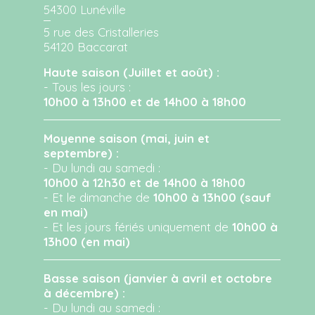
54300 Lunéville
5 rue des Cristalleries
54120 Baccarat
Haute saison (Juillet et août) :
- Tous les jours :
10h00 à 13h00 et de 14h00 à 18h00
Moyenne saison (mai, juin et
septembre) :
- Du lundi au samedi :
10h00 à 12h30 et de 14h00 à 18h00
- Et le dimanche de
10h00 à 13h00 (sauf
en mai)
- Et les jours fériés uniquement de
10h00 à
13h00 (en mai)
Basse saison (janvier à avril et octobre
à décembre) :
- Du lundi au samedi :