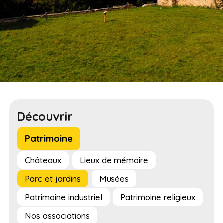
Découvrir
Patrimoine
Châteaux
Lieux de mémoire
Parc et jardins
Musées
Patrimoine industriel
Patrimoine religieux
Nos associations