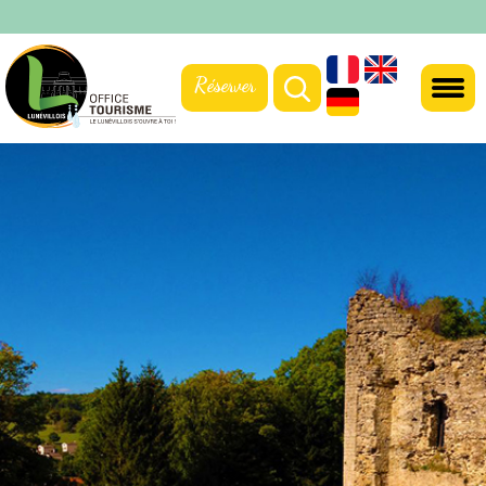
Réserver