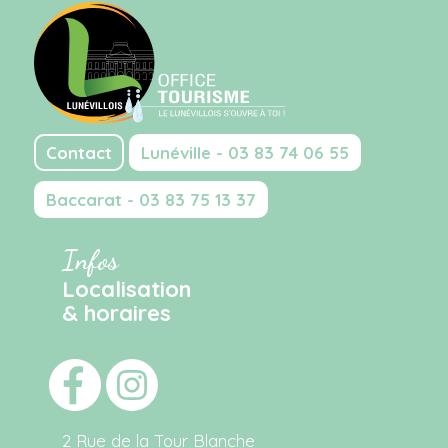
Contact
Lunéville - 03 83 74 06 55
Baccarat - 03 83 75 13 37
Infos
Localisation
& horaires
2 Rue de la Tour Blanche