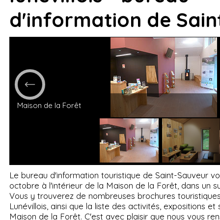
d'information de Sai
Maison de la Forêt
Le bureau d'information touristique de Saint-Sauveur vou
octobre à l'intérieur de la Maison de la Forêt, dans un
Vous y trouverez de nombreuses brochures touristiques
Lunévillois, ainsi que la liste des activités, expositions e
Maison de la Forêt. C'est avec plaisir que nous vous re