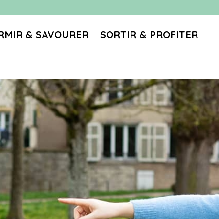
RMIR & SAVOURER
SORTIR & PROFITER