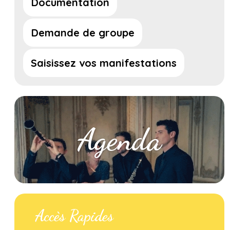
Documentation
Demande de groupe
Saisissez vos manifestations
Agenda
Accès Rapides