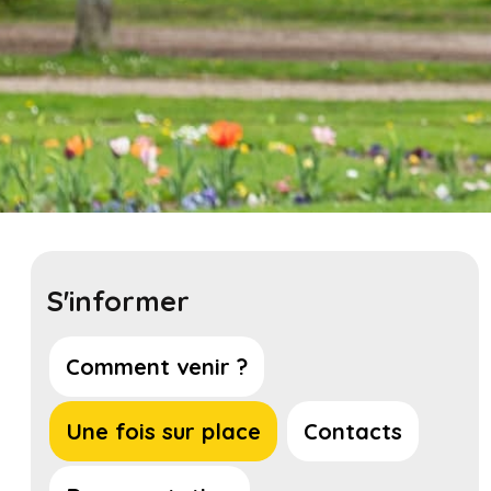
S'informer
Comment venir ?
Une fois sur place
Contacts