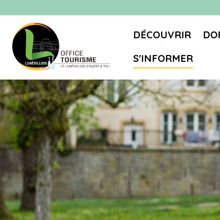
DÉCOUVRIR
DO
S'INFORMER