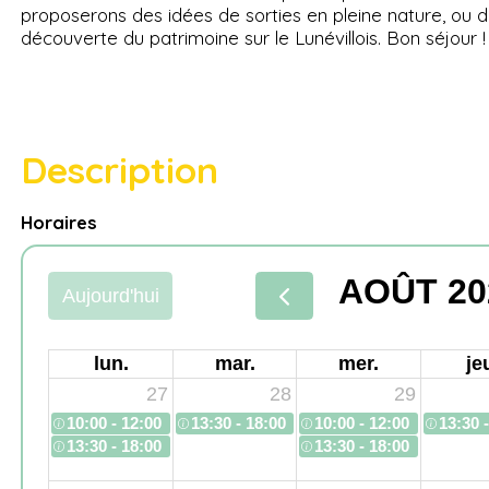
proposerons des idées de sorties en pleine nature, ou 
découverte du patrimoine sur le Lunévillois. Bon séjour !
Description
Horaires