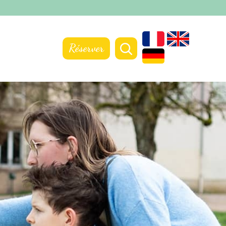
Réserver