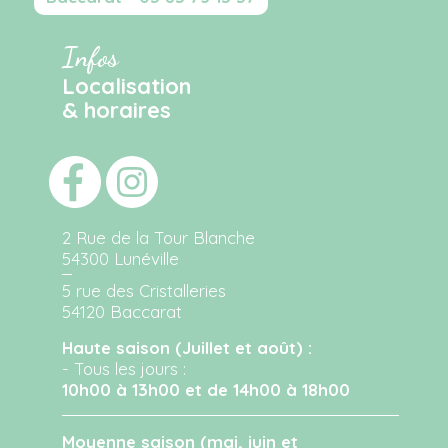
Infos
Localisation
& horaires
2 Rue de la Tour Blanche
54300 Lunéville
5 rue des Cristalleries
54120 Baccarat
Haute saison (Juillet et août) :
- Tous les jours :
10h00 à 13h00 et de 14h00 à 18h00
Moyenne saison (mai, juin et