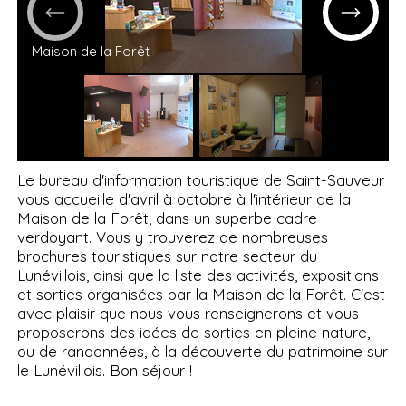
Maison de la Forêt
Le bureau d'information touristique de Saint-Sauveur
vous accueille d'avril à octobre à l'intérieur de la
Maison de la Forêt, dans un superbe cadre
verdoyant. Vous y trouverez de nombreuses
brochures touristiques sur notre secteur du
Lunévillois, ainsi que la liste des activités, expositions
et sorties organisées par la Maison de la Forêt. C'est
avec plaisir que nous vous renseignerons et vous
proposerons des idées de sorties en pleine nature,
ou de randonnées, à la découverte du patrimoine sur
le Lunévillois. Bon séjour !