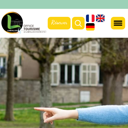
Réserver