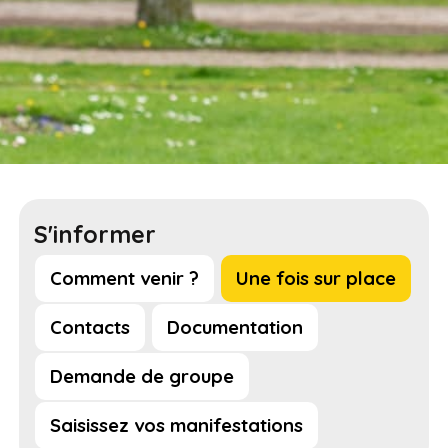
S'informer
Comment venir ?
Une fois sur place
Contacts
Documentation
Demande de groupe
Saisissez vos manifestations