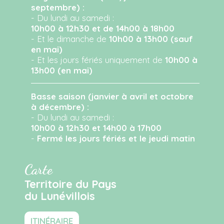
septembre) :
- Du lundi au samedi :
10h00 à 12h30 et de 14h00 à 18h00
- Et le dimanche de
10h00 à 13h00 (sauf
en mai)
- Et les jours fériés uniquement de
10h00 à
13h00 (en mai)
Basse saison (janvier à avril et octobre
à décembre) :
- Du lundi au samedi :
10h00 à 12h30 et 14h00 à 17h00
-
Fermé les jours fériés et le jeudi matin
Carte
Territoire du Pays
du Lunévillois
ITINÉRAIRE