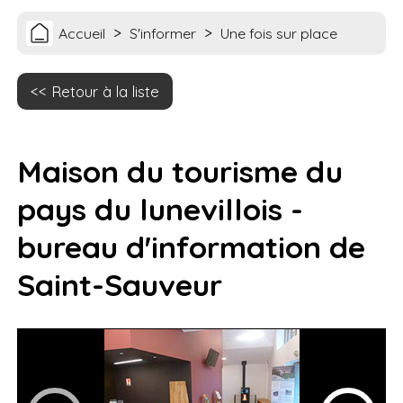
>
>
Accueil
S'informer
Une fois sur place
Retour à la liste
Maison du tourisme du
pays du lunevillois -
bureau d'information de
Saint-Sauveur