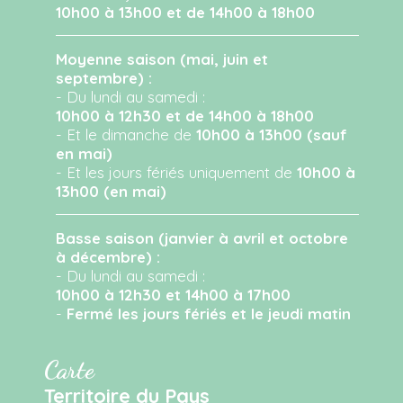
10h00 à 13h00 et de 14h00 à 18h00
Moyenne saison (mai, juin et
septembre) :
- Du lundi au samedi :
10h00 à 12h30 et de 14h00 à 18h00
- Et le dimanche de
10h00 à 13h00 (sauf
en mai)
- Et les jours fériés uniquement de
10h00 à
13h00 (en mai)
Basse saison (janvier à avril et octobre
à décembre) :
- Du lundi au samedi :
10h00 à 12h30 et 14h00 à 17h00
-
Fermé les jours fériés et le jeudi matin
Carte
Territoire du Pays