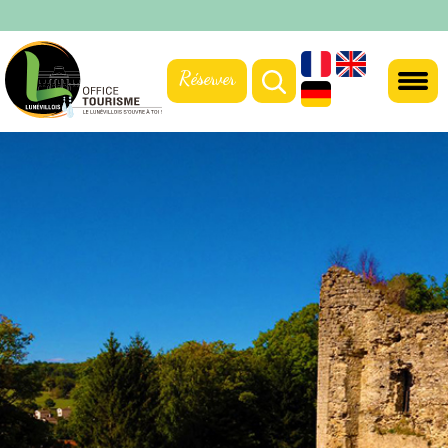
Réserver