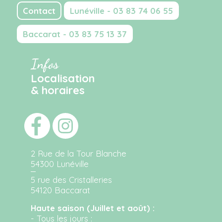
Contact
Lunéville - 03 83 74 06 55
Baccarat - 03 83 75 13 37
Infos
Localisation
& horaires
2 Rue de la Tour Blanche
54300 Lunéville
5 rue des Cristalleries
54120 Baccarat
Haute saison (Juillet et août) :
- Tous les jours :