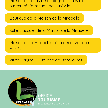
Maison du tourisme du pays du lunevillois -
bureau d'information de Lunéville
Boutique de la Maison de la Mirabelle
Salle d'accueil de la Maison de la Mirabelle
Maison de la Mirabelle - à la découverte du
whisky
Visite Origine - Distillerie de Rozelieures