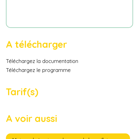
A télécharger
Téléchargez la documentation
Téléchargez le programme
Tarif(s)
A voir aussi