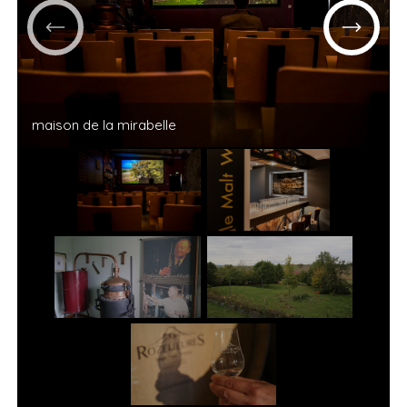
maison de la mirabelle