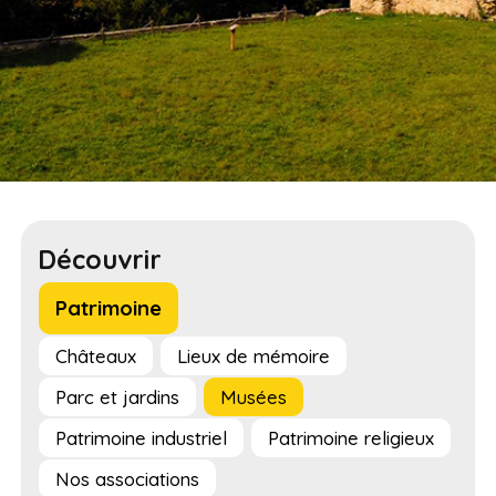
Découvrir
Patrimoine
Châteaux
Lieux de mémoire
Parc et jardins
Musées
Patrimoine industriel
Patrimoine religieux
Nos associations