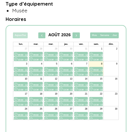
Type d’équipement
Musée
Horaires