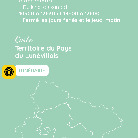
à décembre) :
- Du lundi au samedi :
10h00 à 12h30 et 14h00 à 17h00
-
Fermé les jours fériés et le jeudi matin
Carte
Territoire du Pays
du Lunévillois
ITINÉRAIRE