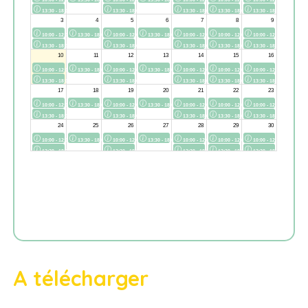
A télécharger