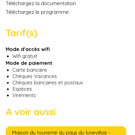
Téléchargez la documentation
Téléchargez le programme
Tarif(s)
Mode d'accès wifi
Wifi gratuit
Mode de paiement
Carte bancaire
Chèques Vacances
Chèques bancaires et postaux
Espèces
Virements
A voir aussi
Maison du tourisme du pays du lunevillois -