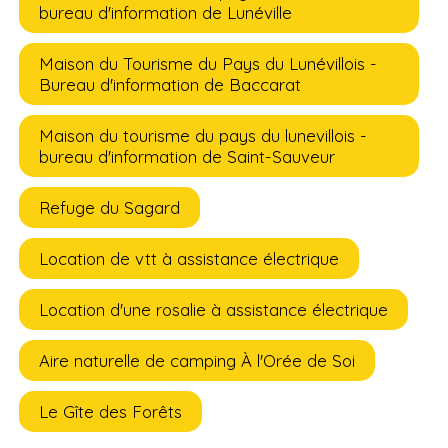
bureau d'information de Lunéville
Maison du Tourisme du Pays du Lunévillois -
Bureau d'information de Baccarat
Maison du tourisme du pays du lunevillois -
bureau d'information de Saint-Sauveur
Refuge du Sagard
Location de vtt à assistance électrique
Location d'une rosalie à assistance électrique
Aire naturelle de camping À l'Orée de Soi
Le Gîte des Forêts