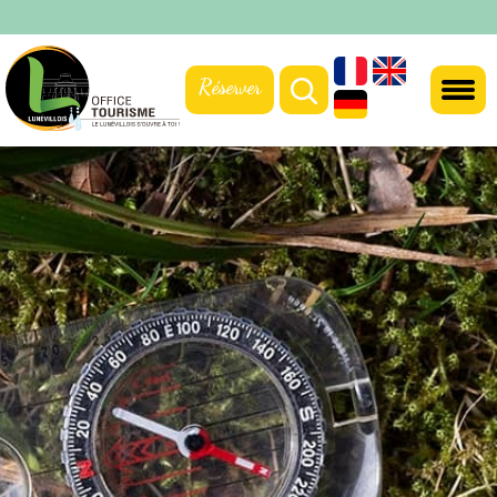
Réserver