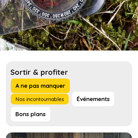
Sortir & profiter
A ne pas manquer
Événements
Nos incontournables
Bons plans