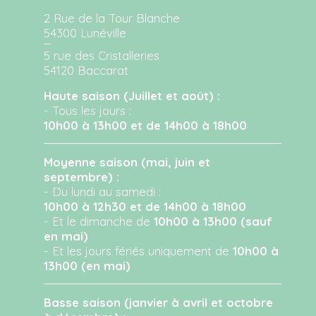
2 Rue de la Tour Blanche
54300 Lunéville
5 rue des Cristalleries
54120 Baccarat
Haute saison (Juillet et août) :
- Tous les jours :
10h00 à 13h00 et de 14h00 à 18h00
Moyenne saison (mai, juin et
septembre) :
- Du lundi au samedi :
10h00 à 12h30 et de 14h00 à 18h00
- Et le dimanche de
10h00 à 13h00 (sauf
en mai)
- Et les jours fériés uniquement de
10h00 à
13h00 (en mai)
Basse saison (janvier à avril et octobre