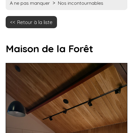
>
A ne pas manquer
Nos incontournables
Retour à la liste
Maison de la Forêt