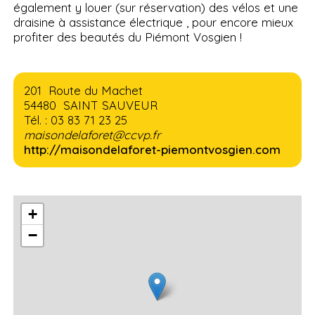
également y louer (sur réservation) des vélos et une
draisine à assistance électrique , pour encore mieux
profiter des beautés du Piémont Vosgien !
201 Route du Machet
54480 SAINT SAUVEUR
Tél. : 03 83 71 23 25
maisondelaforet@ccvp.fr
http://maisondelaforet-piemontvosgien.com
+
−