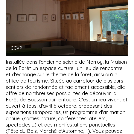
CCVP
Installée dans l'ancienne scierie de Norroy, la Maison
de la Forêt un espace culturel, un lieu de rencontre
et d'échange sur le thème de la forêt, ainsi qu'un
office de tourisme. Située au carrefour de plusieurs
sentiers de randonnée et facilement accessible, elle
offre de nombreuses possibilités de découvrir la
Forêt de Bousson qui l'entoure. C'est un lieu vivant et
ouvert à tous, d'avril à octobre, proposant des
expositions temporaires, un programme d'animation
annuel (sorties nature, conférences, ateliers,
spectacles ...) et des manifestations ponctuelles
(Fête du Bois, Marché d'Automne, ...). Vous pouvez