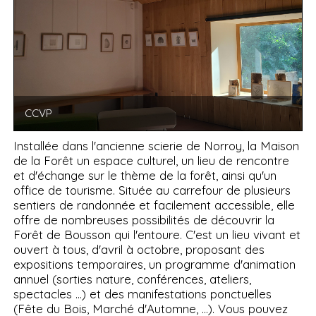
CCVP
Installée dans l'ancienne scierie de Norroy, la Maison
de la Forêt un espace culturel, un lieu de rencontre
et d'échange sur le thème de la forêt, ainsi qu'un
office de tourisme. Située au carrefour de plusieurs
sentiers de randonnée et facilement accessible, elle
offre de nombreuses possibilités de découvrir la
Forêt de Bousson qui l'entoure. C'est un lieu vivant et
ouvert à tous, d'avril à octobre, proposant des
expositions temporaires, un programme d'animation
annuel (sorties nature, conférences, ateliers,
spectacles ...) et des manifestations ponctuelles
(Fête du Bois, Marché d'Automne, ...). Vous pouvez