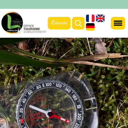
Réserver