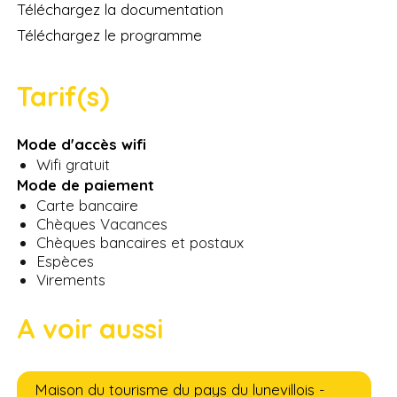
Téléchargez la documentation
Téléchargez le programme
Tarif(s)
Mode d'accès wifi
Wifi gratuit
Mode de paiement
Carte bancaire
Chèques Vacances
Chèques bancaires et postaux
Espèces
Virements
A voir aussi
Maison du tourisme du pays du lunevillois -