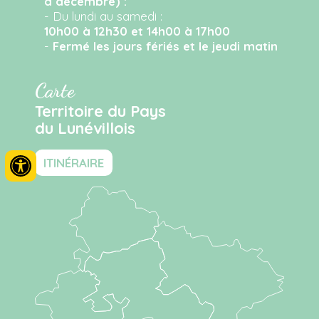
à décembre) :
- Du lundi au samedi :
10h00 à 12h30 et 14h00 à 17h00
-
Fermé les jours fériés et le jeudi matin
Carte
Territoire du Pays
du Lunévillois
ITINÉRAIRE