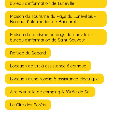
bureau d'information de Lunéville
Maison du Tourisme du Pays du Lunévillois -
Bureau d'information de Baccarat
Maison du tourisme du pays du lunevillois -
bureau d'information de Saint-Sauveur
Refuge du Sagard
Location de vtt à assistance électrique
Location d'une rosalie à assistance électrique
Aire naturelle de camping À l'Orée de Soi
Le Gîte des Forêts