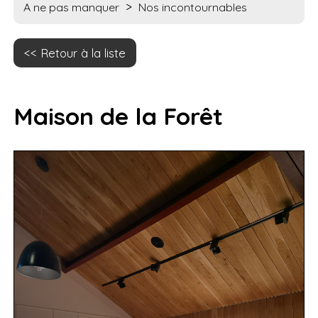
>
A ne pas manquer
Nos incontournables
Retour à la liste
Maison de la Forêt