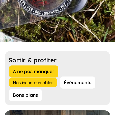
Sortir & profiter
A ne pas manquer
Événements
Nos incontournables
Bons plans