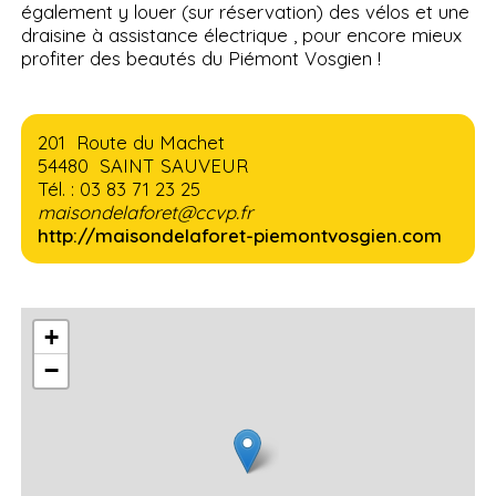
également y louer (sur réservation) des vélos et une
draisine à assistance électrique , pour encore mieux
profiter des beautés du Piémont Vosgien !
201 Route du Machet
54480 SAINT SAUVEUR
Tél. : 03 83 71 23 25
maisondelaforet@ccvp.fr
http://maisondelaforet-piemontvosgien.com
+
−