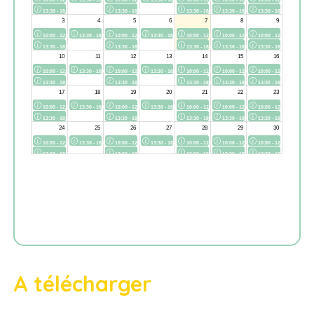
A télécharger