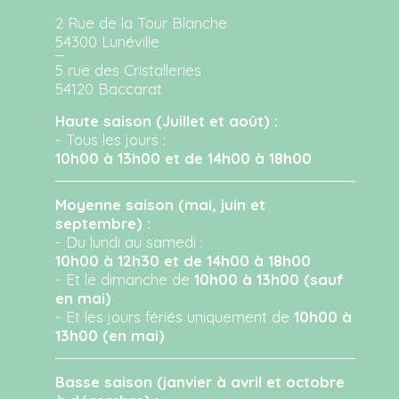
2 Rue de la Tour Blanche
54300 Lunéville
5 rue des Cristalleries
54120 Baccarat
Haute saison (Juillet et août) :
- Tous les jours :
10h00 à 13h00 et de 14h00 à 18h00
Moyenne saison (mai, juin et
septembre) :
- Du lundi au samedi :
10h00 à 12h30 et de 14h00 à 18h00
- Et le dimanche de
10h00 à 13h00 (sauf
en mai)
- Et les jours fériés uniquement de
10h00 à
13h00 (en mai)
Basse saison (janvier à avril et octobre