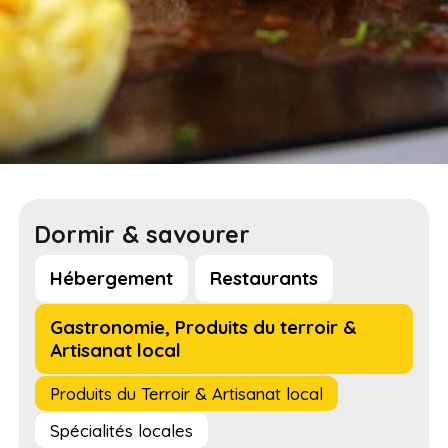
Dormir & savourer
Hébergement
Restaurants
Gastronomie, Produits du terroir &
Artisanat local
Produits du Terroir & Artisanat local
Spécialités locales