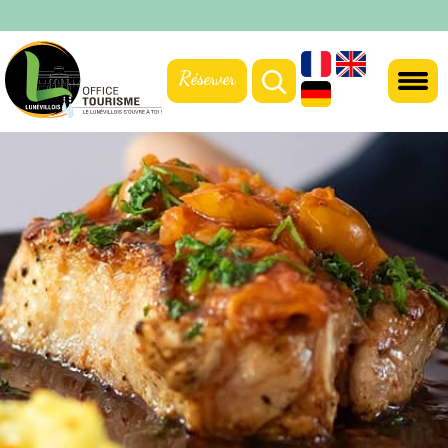
Réserver