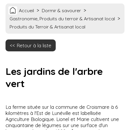
>
>
Accueil
Dormir & savourer
>
Gastronomie, Produits du terroir & Artisanat local
Produits du Terroir & Artisanat local
Retour à la liste
Les jardins de l'arbre
vert
La ferme située sur la commune de Croismare à 6
kilomètres à l'Est de Lunéville est labellisée
Agriculture Biologique. Lionel et Marie cultivent une
cinquantaine de légumes sur une surface d'un