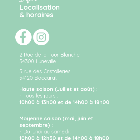
Localisation
& horaires
2 Rue de la Tour Blanche
54300 Lunéville
5 rue des Cristalleries
54120 Baccarat
Haute saison (Juillet et août) :
- Tous les jours :
10h00 à 13h00 et de 14h00 à 18h00
Moyenne saison (mai, juin et
septembre) :
- Du lundi au samedi :
10h00 à 12h30 et de 14h00 à 18h00