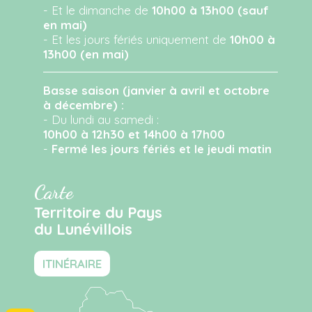
- Et le dimanche de
10h00 à 13h00 (sauf
en mai)
- Et les jours fériés uniquement de
10h00 à
13h00 (en mai)
Basse saison (janvier à avril et octobre
à décembre) :
- Du lundi au samedi :
10h00 à 12h30 et 14h00 à 17h00
-
Fermé les jours fériés et le jeudi matin
Carte
Territoire du Pays
du Lunévillois
ITINÉRAIRE