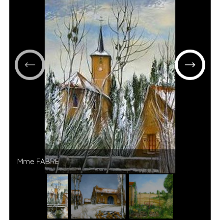
Mme FABRE