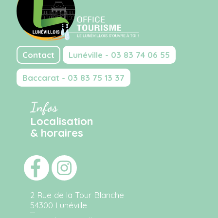
Contact
Lunéville - 03 83 74 06 55
Baccarat - 03 83 75 13 37
Infos
Localisation
& horaires
2 Rue de la Tour Blanche
54300 Lunéville