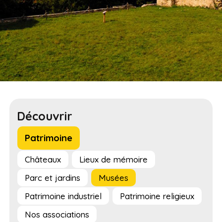
Découvrir
Patrimoine
Châteaux
Lieux de mémoire
Parc et jardins
Musées
Patrimoine industriel
Patrimoine religieux
Nos associations