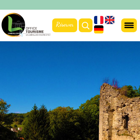
Réserver