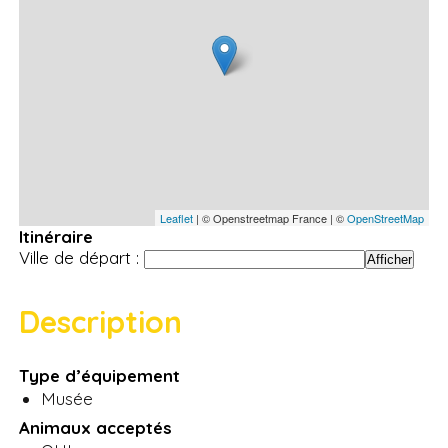
Leaflet
| © Openstreetmap France | ©
OpenStreetMap
Itinéraire
Ville de départ :
Description
Type d’équipement
Musée
Animaux acceptés