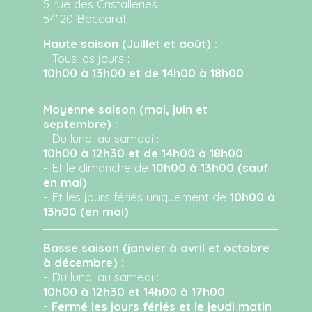
5 rue des Cristalleries
54120 Baccarat
Haute saison (Juillet et août) :
- Tous les jours :
10h00 à 13h00 et de 14h00 à 18h00
Moyenne saison (mai, juin et
septembre) :
- Du lundi au samedi :
10h00 à 12h30 et de 14h00 à 18h00
- Et le dimanche de
10h00 à 13h00 (sauf
en mai)
- Et les jours fériés uniquement de
10h00 à
13h00 (en mai)
Basse saison (janvier à avril et octobre
à décembre) :
- Du lundi au samedi :
10h00 à 12h30 et 14h00 à 17h00
-
Fermé les jours fériés et le jeudi matin