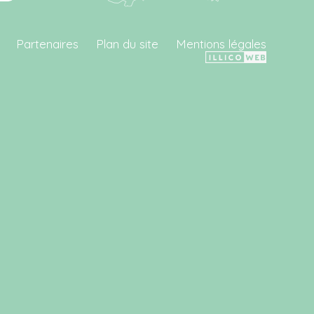
Partenaires
Plan du site
Mentions légales