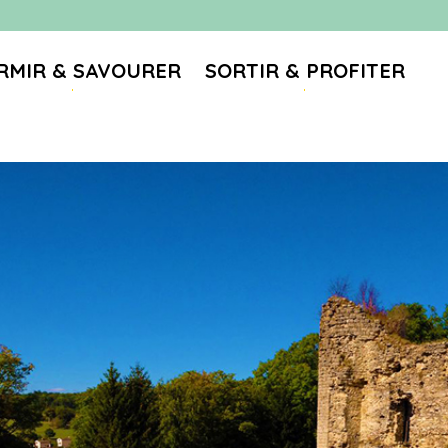
RMIR & SAVOURER
SORTIR & PROFITER