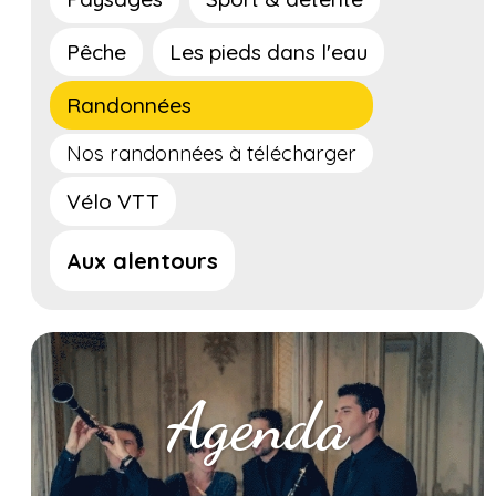
Pêche
Les pieds dans l'eau
Randonnées
Nos randonnées à télécharger
Vélo VTT
Aux alentours
Agenda