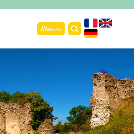
Réserver