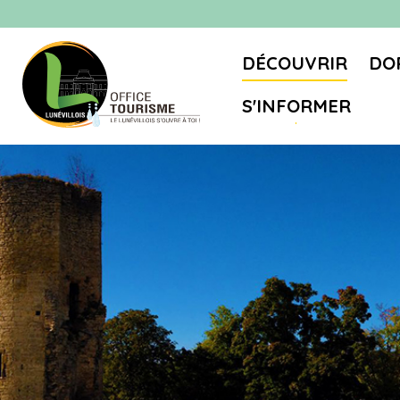
DÉCOUVRIR
DO
S'INFORMER