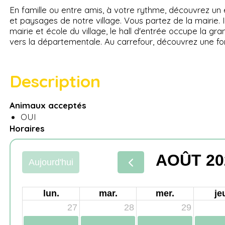
En famille ou entre amis, à votre rythme, découvrez un 
et paysages de notre village. Vous partez de la mairie. 
mairie et école du village, le hall d'entrée occupe la gra
vers la départementale. Au carrefour, découvrez une fo
Description
Animaux acceptés
OUI
Horaires