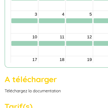
A télécharger
Téléchargez la documentation
Tarif(s)