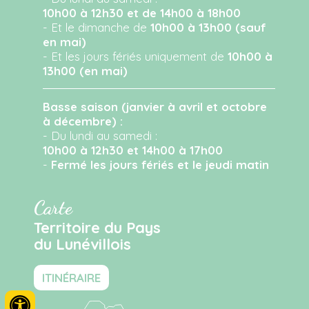
10h00 à 12h30 et de 14h00 à 18h00
- Et le dimanche de
10h00 à 13h00 (sauf
en mai)
- Et les jours fériés uniquement de
10h00 à
13h00 (en mai)
Basse saison (janvier à avril et octobre
à décembre) :
- Du lundi au samedi :
10h00 à 12h30 et 14h00 à 17h00
-
Fermé les jours fériés et le jeudi matin
Carte
Territoire du Pays
du Lunévillois
ITINÉRAIRE