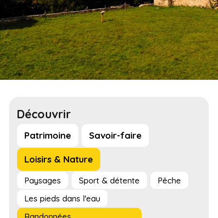
Découvrir
Patrimoine
Savoir-faire
Loisirs & Nature
Paysages
Sport & détente
Pêche
Les pieds dans l'eau
Randonnées