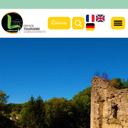
Réserver