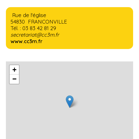
Rue de l'église
54830 FRANCONVILLE
Tél. : 03 83 42 81 29
secretariat@cc3m.fr
www.cc3m.fr
+
−