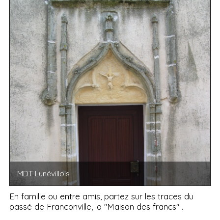
MDT Lunévillois
En famille ou entre amis, partez sur les traces du
passé de Franconville, la "Maison des francs" .