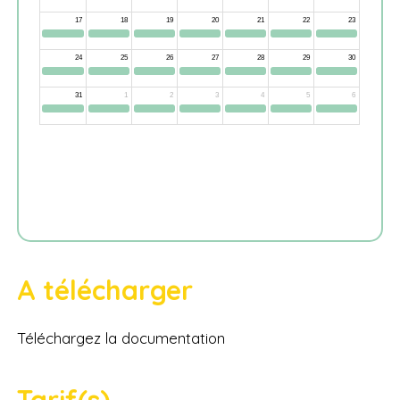
A télécharger
Téléchargez la documentation
Tarif(s)