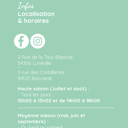
Infos
Localisation
& horaires
2 Rue de la Tour Blanche
54300 Lunéville
5 rue des Cristalleries
54120 Baccarat
Haute saison (Juillet et août) :
- Tous les jours :
10h00 à 13h00 et de 14h00 à 18h00
Moyenne saison (mai, juin et
septembre) :
- Du lundi au samedi :