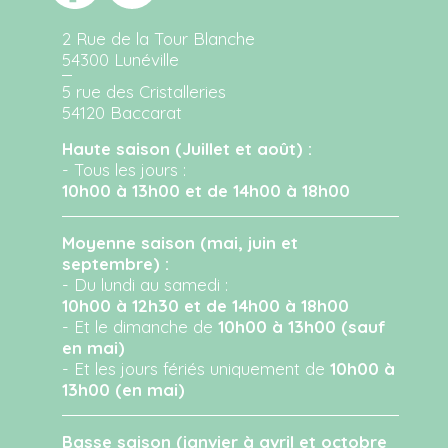
2 Rue de la Tour Blanche
54300 Lunéville
5 rue des Cristalleries
54120 Baccarat
Haute saison (Juillet et août) :
- Tous les jours :
10h00 à 13h00 et de 14h00 à 18h00
Moyenne saison (mai, juin et
septembre) :
- Du lundi au samedi :
10h00 à 12h30 et de 14h00 à 18h00
- Et le dimanche de
10h00 à 13h00 (sauf
en mai)
- Et les jours fériés uniquement de
10h00 à
13h00 (en mai)
Basse saison (janvier à avril et octobre