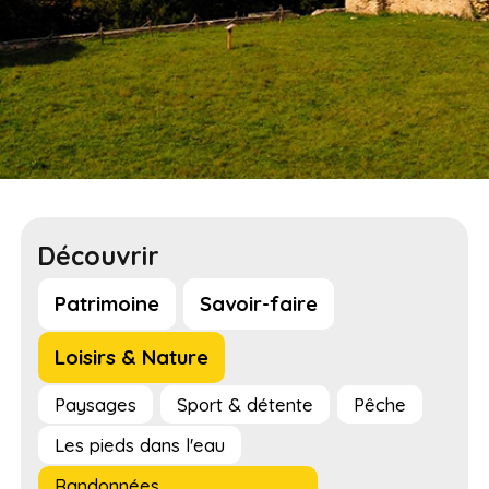
Découvrir
Patrimoine
Savoir-faire
Loisirs & Nature
Paysages
Sport & détente
Pêche
Les pieds dans l'eau
Randonnées