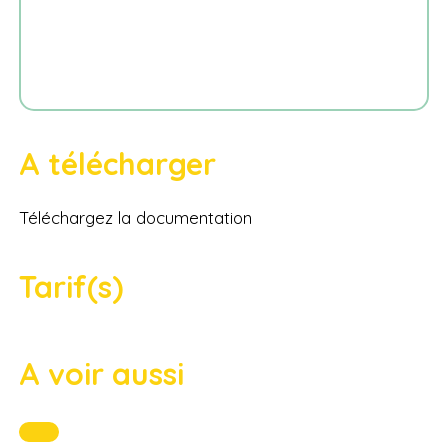
A télécharger
Téléchargez la documentation
Tarif(s)
A voir aussi