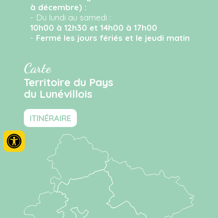
à décembre) :
- Du lundi au samedi :
10h00 à 12h30 et 14h00 à 17h00
-
Fermé les jours fériés et le jeudi matin
Carte
Territoire du Pays
du Lunévillois
ITINÉRAIRE