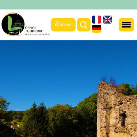
Réserver