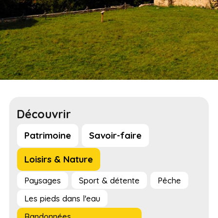
Découvrir
Patrimoine
Savoir-faire
Loisirs & Nature
Paysages
Sport & détente
Pêche
Les pieds dans l'eau
Randonnées