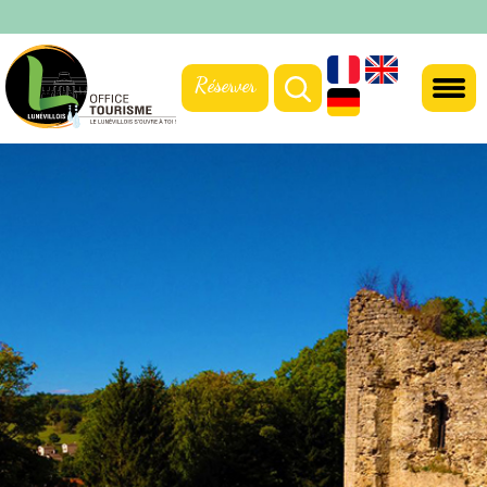
Réserver