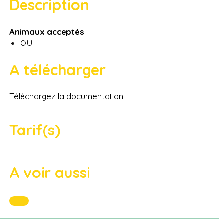
Description
Animaux acceptés
OUI
A télécharger
Téléchargez la documentation
Tarif(s)
A voir aussi