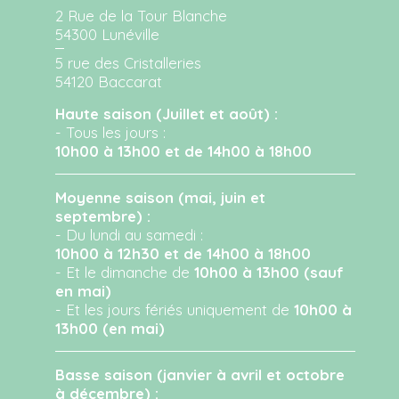
2 Rue de la Tour Blanche
54300 Lunéville
5 rue des Cristalleries
54120 Baccarat
Haute saison (Juillet et août) :
- Tous les jours :
10h00 à 13h00 et de 14h00 à 18h00
Moyenne saison (mai, juin et
septembre) :
- Du lundi au samedi :
10h00 à 12h30 et de 14h00 à 18h00
- Et le dimanche de
10h00 à 13h00 (sauf
en mai)
- Et les jours fériés uniquement de
10h00 à
13h00 (en mai)
Basse saison (janvier à avril et octobre
à décembre) :