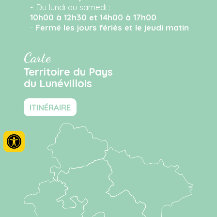
- Du lundi au samedi :
10h00 à 12h30 et 14h00 à 17h00
-
Fermé les jours fériés et le jeudi matin
Carte
Territoire du Pays
du Lunévillois
ITINÉRAIRE