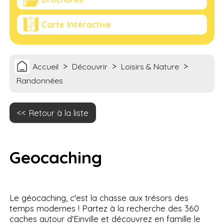
Carte Intéractive
>
>
>
Accueil
Découvrir
Loisirs & Nature
Randonnées
Retour à la liste
Geocaching
Le géocaching, c'est la chasse aux trésors des
temps modernes ! Partez à la recherche des 360
caches autour d'Einville et découvrez en famille le