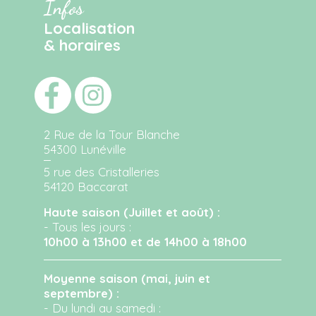
Infos
Localisation
& horaires
2 Rue de la Tour Blanche
54300 Lunéville
5 rue des Cristalleries
54120 Baccarat
Haute saison (Juillet et août) :
- Tous les jours :
10h00 à 13h00 et de 14h00 à 18h00
Moyenne saison (mai, juin et
septembre) :
- Du lundi au samedi :