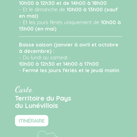
10h00 à 12h30 et de 14h00 à 18h00
- Et le dimanche de
10h00 à 13h00 (sauf
en mai)
- Et les jours fériés uniquement de
10h00 à
13h00 (en mai)
Basse saison (janvier à avril et octobre
à décembre) :
- Du lundi au samedi :
10h00 à 12h30 et 14h00 à 17h00
-
Fermé les jours fériés et le jeudi matin
Carte
Territoire du Pays
du Lunévillois
ITINÉRAIRE