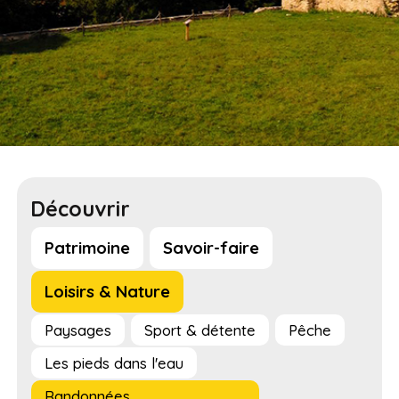
Découvrir
Patrimoine
Savoir-faire
Loisirs & Nature
Paysages
Sport & détente
Pêche
Les pieds dans l'eau
Randonnées