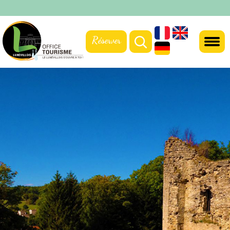
Réserver