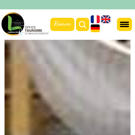
Réserver