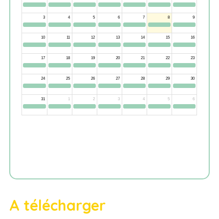
A télécharger