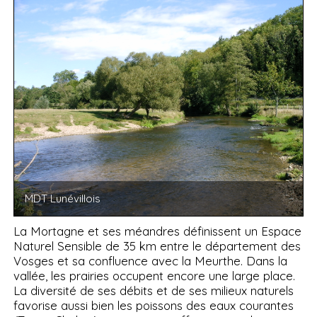
MDT Lunévillois
La Mortagne et ses méandres définissent un Espace
Naturel Sensible de 35 km entre le département des
Vosges et sa confluence avec la Meurthe. Dans la
vallée, les prairies occupent encore une large place.
La diversité de ses débits et de ses milieux naturels
favorise aussi bien les poissons des eaux courantes