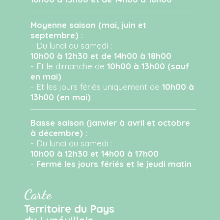
Moyenne saison (mai, juin et
septembre) :
- Du lundi au samedi :
10h00 à 12h30 et de 14h00 à 18h00
- Et le dimanche de
10h00 à 13h00 (sauf
en mai)
- Et les jours fériés uniquement de
10h00 à
13h00 (en mai)
Basse saison (janvier à avril et octobre
à décembre) :
- Du lundi au samedi :
10h00 à 12h30 et 14h00 à 17h00
-
Fermé les jours fériés et le jeudi matin
Carte
Territoire du Pays