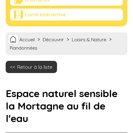
Carte Intéractive
>
>
>
Accueil
Découvrir
Loisirs & Nature
Randonnées
Retour à la liste
Espace naturel sensible
la Mortagne au fil de
l'eau