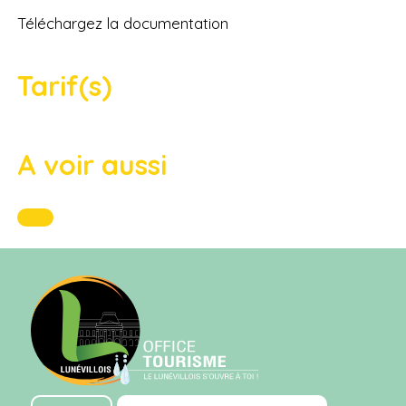
Téléchargez la documentation
Tarif(s)
A voir aussi