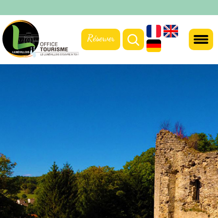
Réserver