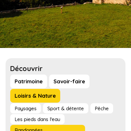
Découvrir
Patrimoine
Savoir-faire
Loisirs & Nature
Paysages
Sport & détente
Pêche
Les pieds dans l'eau
Randonnées