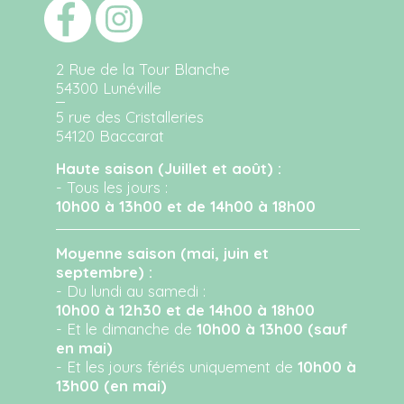
2 Rue de la Tour Blanche
54300 Lunéville
5 rue des Cristalleries
54120 Baccarat
Haute saison (Juillet et août) :
- Tous les jours :
10h00 à 13h00 et de 14h00 à 18h00
Moyenne saison (mai, juin et
septembre) :
- Du lundi au samedi :
10h00 à 12h30 et de 14h00 à 18h00
- Et le dimanche de
10h00 à 13h00 (sauf
en mai)
- Et les jours fériés uniquement de
10h00 à
13h00 (en mai)