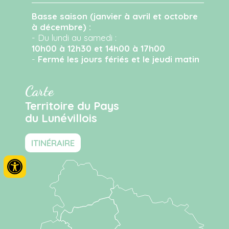
Basse saison (janvier à avril et octobre
à décembre) :
- Du lundi au samedi :
10h00 à 12h30 et 14h00 à 17h00
-
Fermé les jours fériés et le jeudi matin
Carte
Territoire du Pays
du Lunévillois
ITINÉRAIRE