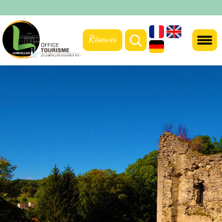
Réserver