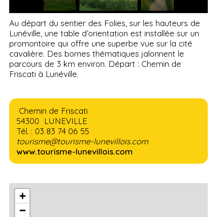
Au départ du sentier des Folies, sur les hauteurs de
Lunéville, une table d’orientation est installée sur un
promontoire qui offre une superbe vue sur la cité
cavalière. Des bornes thématiques jalonnent le
parcours de 3 km environ. Départ : Chemin de
Friscati à Lunéville.
Chemin de Friscati
54300 LUNEVILLE
Tél. : 03 83 74 06 55
tourisme@tourisme-lunevillois.com
www.tourisme-lunevillois.com
+
−