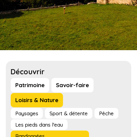
Découvrir
Patrimoine
Savoir-faire
Loisirs & Nature
Paysages
Sport & détente
Pêche
Les pieds dans l'eau
Randonnées