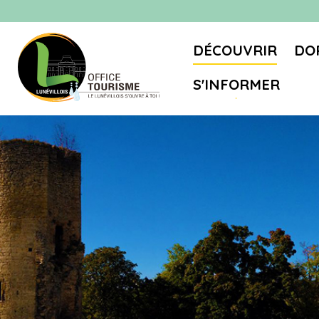
DÉCOUVRIR
DO
S'INFORMER