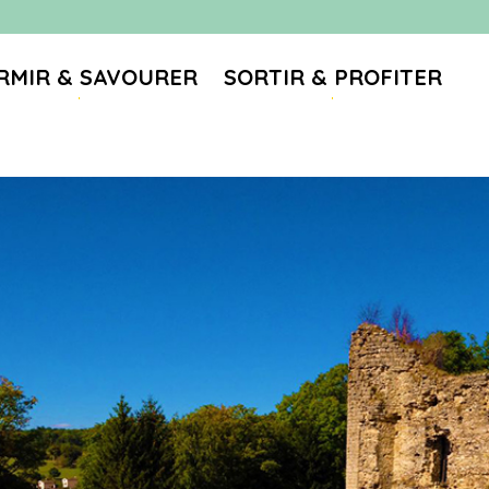
RMIR & SAVOURER
SORTIR & PROFITER