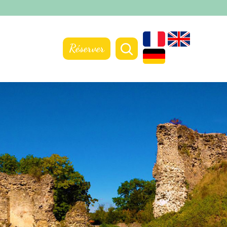
Réserver