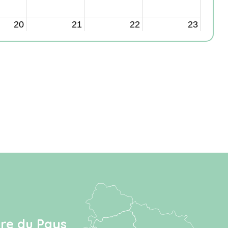
ire du Pays