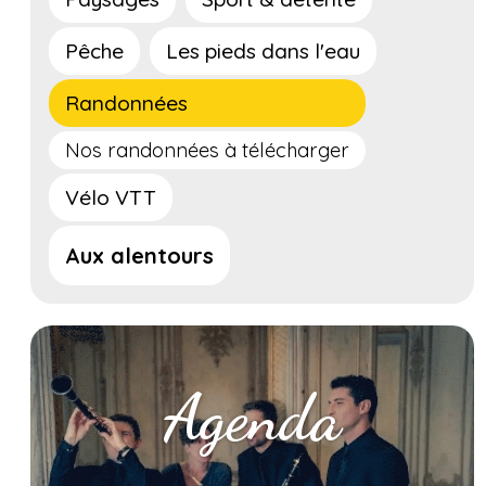
Pêche
Les pieds dans l'eau
Randonnées
Nos randonnées à télécharger
Vélo VTT
Aux alentours
Agenda