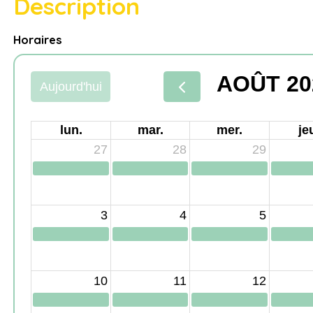
Description
Horaires