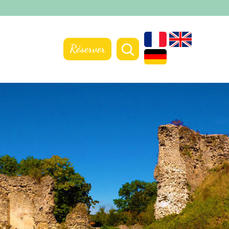
Réserver