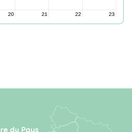
ire du Pays