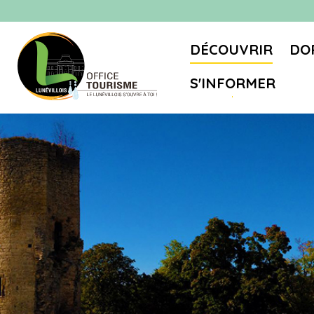
DÉCOUVRIR
DO
S'INFORMER