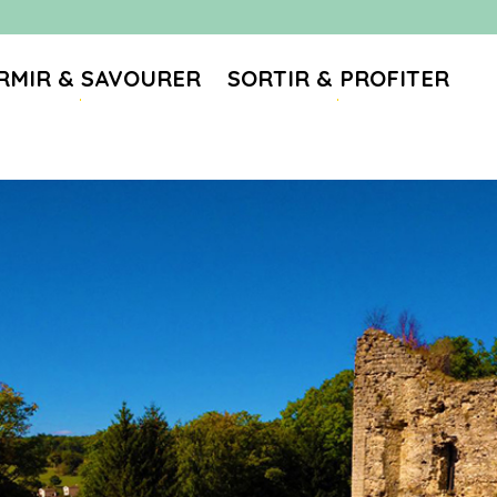
RMIR & SAVOURER
SORTIR & PROFITER