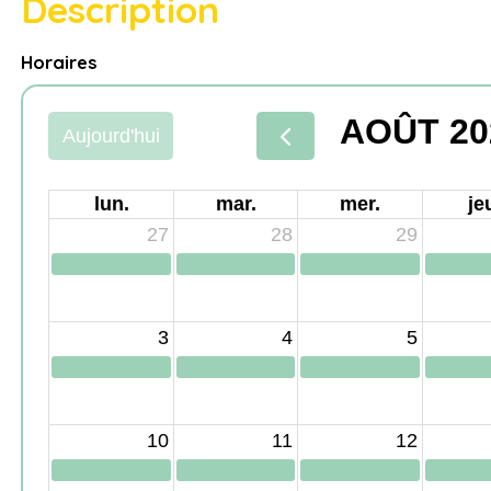
Description
Horaires