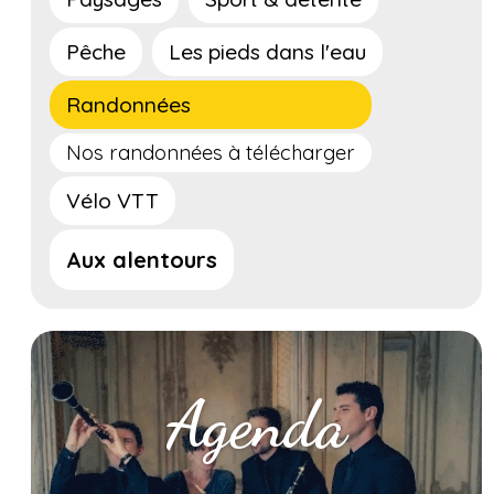
Pêche
Les pieds dans l'eau
Randonnées
Nos randonnées à télécharger
Vélo VTT
Aux alentours
Agenda