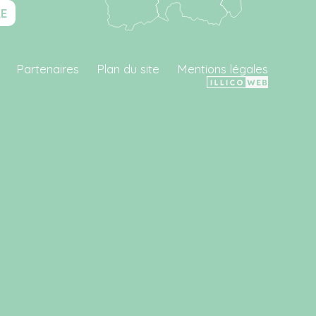
RE
Partenaires
Plan du site
Mentions légales