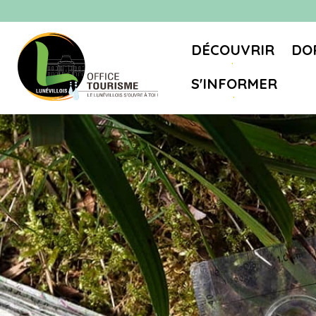
DÉCOUVRIR
DO
S'INFORMER