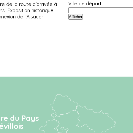
Ville de départ :
 de la route d'arrivée à
ns. Exposition historique
nexion de l'Alsace-
ire du Pays
villois