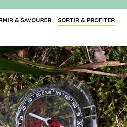
RMIR & SAVOURER
SORTIR & PROFITER