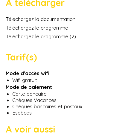
A télécharger
Téléchargez la documentation
Téléchargez le programme
Téléchargez le programme (2)
Tarif(s)
Mode d'accès wifi
Wifi gratuit
Mode de paiement
Carte bancaire
Chèques Vacances
Chèques bancaires et postaux
Espèces
A voir aussi