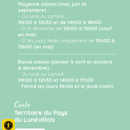
Moyenne saison (mai, juin et
septembre) :
- Du lundi au samedi :
10h00 à 12h30 et de 14h00 à 18h00
- Et le dimanche de
10h00 à 13h00 (sauf
en mai)
- Et les jours fériés uniquement de
10h00 à
13h00 (en mai)
Basse saison (janvier à avril et octobre
à décembre) :
- Du lundi au samedi :
10h00 à 12h30 et 14h00 à 17h00
-
Fermé les jours fériés et le jeudi matin
Carte
Territoire du Pays
du Lunévillois