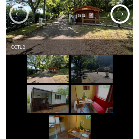
CCTLB