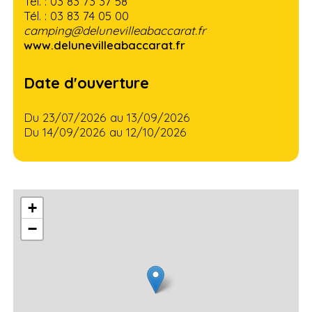
Tél. : 03 83 73 37 58
Tél. : 03 83 74 05 00
camping@delunevilleabaccarat.fr
www.delunevilleabaccarat.fr
Date d'ouverture
Du 23/07/2026 au 13/09/2026
Du 14/09/2026 au 12/10/2026
+
−