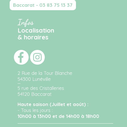
Baccarat - 03 83 75 13 37
Infos
Localisation
& horaires
2 Rue de la Tour Blanche
54300 Lunéville
5 rue des Cristalleries
54120 Baccarat
Haute saison (Juillet et août) :
- Tous les jours :
10h00 à 13h00 et de 14h00 à 18h00