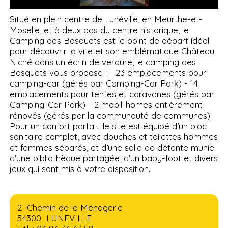
Situé en plein centre de Lunéville, en Meurthe-et-
Moselle, et à deux pas du centre historique, le
Camping des Bosquets est le point de départ idéal
pour découvrir la ville et son emblématique Château.
Niché dans un écrin de verdure, le camping des
Bosquets vous propose : - 23 emplacements pour
camping-car (gérés par Camping-Car Park) - 14
emplacements pour tentes et caravanes (gérés par
Camping-Car Park) - 2 mobil-homes entièrement
rénovés (gérés par la communauté de communes)
Pour un confort parfait, le site est équipé d’un bloc
sanitaire complet, avec douches et toilettes hommes
et femmes séparés, et d’une salle de détente munie
d’une bibliothèque partagée, d’un baby-foot et divers
jeux qui sont mis à votre disposition.
2 Chemin de la Ménagerie
54300 LUNEVILLE