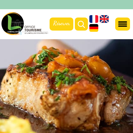
Réserver