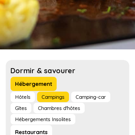
Dormir & savourer
Hébergement
Hôtels
Campings
Camping-car
Gîtes
Chambres d'hôtes
Hébergements Insolites
Restaurants