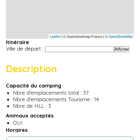
Leaflet
| © Openstreetmap France | ©
OpenStreetMap
Itinéraire
Ville de départ :
Description
Capacité du camping
Nbre d'emplacements total : 37
Nbre d'emplacements Tourisme : 14
Nbre de HLL : 3
Animaux acceptés
OUI
Horaires