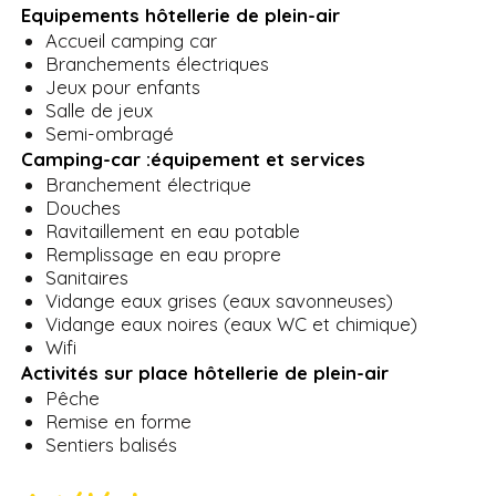
Equipements hôtellerie de plein-air
Accueil camping car
Branchements électriques
Jeux pour enfants
Salle de jeux
Semi-ombragé
Camping-car :équipement et services
Branchement électrique
Douches
Ravitaillement en eau potable
Remplissage en eau propre
Sanitaires
Vidange eaux grises (eaux savonneuses)
Vidange eaux noires (eaux WC et chimique)
Wifi
Activités sur place hôtellerie de plein-air
Pêche
Remise en forme
Sentiers balisés