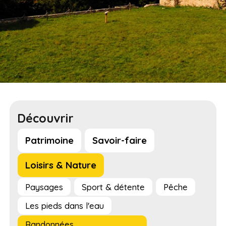
Découvrir
Patrimoine
Savoir-faire
Loisirs & Nature
Paysages
Sport & détente
Pêche
Les pieds dans l'eau
Randonnées