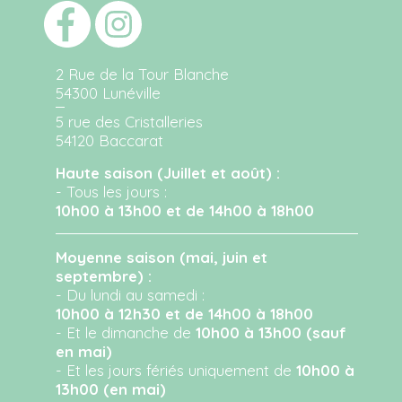
2 Rue de la Tour Blanche
54300 Lunéville
5 rue des Cristalleries
54120 Baccarat
Haute saison (Juillet et août) :
- Tous les jours :
10h00 à 13h00 et de 14h00 à 18h00
Moyenne saison (mai, juin et
septembre) :
- Du lundi au samedi :
10h00 à 12h30 et de 14h00 à 18h00
- Et le dimanche de
10h00 à 13h00 (sauf
en mai)
- Et les jours fériés uniquement de
10h00 à
13h00 (en mai)