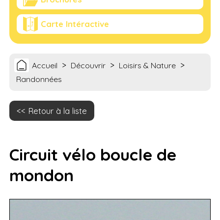
Carte Intéractive
>
>
>
Accueil
Découvrir
Loisirs & Nature
Randonnées
Retour à la liste
Circuit vélo boucle de
mondon