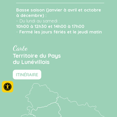
Basse saison (janvier à avril et octobre
à décembre) :
- Du lundi au samedi :
10h00 à 12h30 et 14h00 à 17h00
-
Fermé les jours fériés et le jeudi matin
Carte
Territoire du Pays
du Lunévillois
ITINÉRAIRE