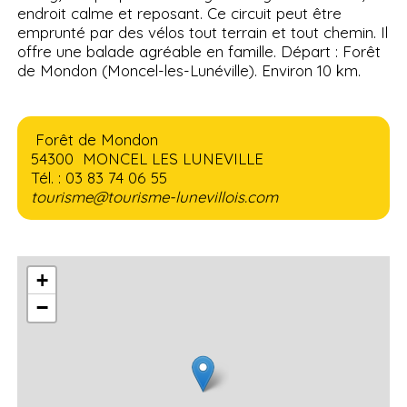
endroit calme et reposant. Ce circuit peut être
emprunté par des vélos tout terrain et tout chemin. Il
offre une balade agréable en famille. Départ : Forêt
de Mondon (Moncel-les-Lunéville). Environ 10 km.
Forêt de Mondon
54300 MONCEL LES LUNEVILLE
Tél. : 03 83 74 06 55
tourisme@tourisme-lunevillois.com
+
−