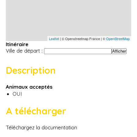
Leaflet
| © Openstreetmap France | ©
OpenStreetMap
Itinéraire
Ville de départ :
Description
Animaux acceptés
OUI
A télécharger
Téléchargez la documentation