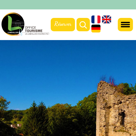
Réserver