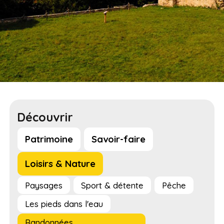
Découvrir
Patrimoine
Savoir-faire
Loisirs & Nature
Paysages
Sport & détente
Pêche
Les pieds dans l'eau
Randonnées