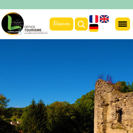
Réserver