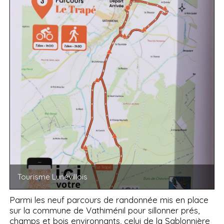
Tourisme Lunévillois
Parmi les neuf parcours de randonnée mis en place
sur la commune de Vathiménil pour sillonner prés,
champs et bois environnants, celui de la Sablonnière