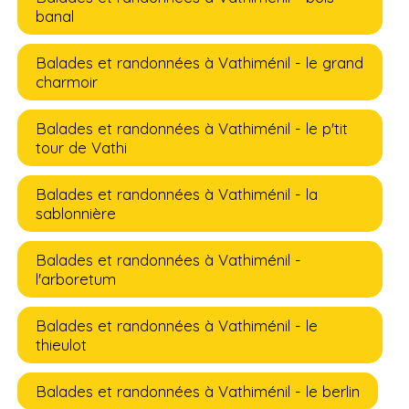
banal
Balades et randonnées à Vathiménil - le grand
charmoir
Balades et randonnées à Vathiménil - le p'tit
tour de Vathi
Balades et randonnées à Vathiménil - la
sablonnière
Balades et randonnées à Vathiménil -
l'arboretum
Balades et randonnées à Vathiménil - le
thieulot
Balades et randonnées à Vathiménil - le berlin