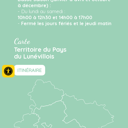
à décembre) :
- Du lundi au samedi :
10h00 à 12h30 et 14h00 à 17h00
-
Fermé les jours fériés et le jeudi matin
Carte
Territoire du Pays
du Lunévillois
ITINÉRAIRE