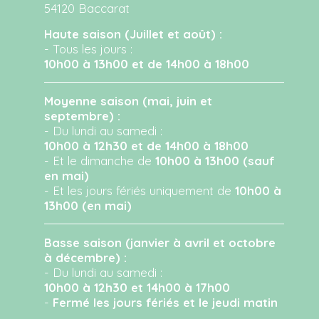
54120 Baccarat
Haute saison (Juillet et août) :
- Tous les jours :
10h00 à 13h00 et de 14h00 à 18h00
Moyenne saison (mai, juin et
septembre) :
- Du lundi au samedi :
10h00 à 12h30 et de 14h00 à 18h00
- Et le dimanche de
10h00 à 13h00 (sauf
en mai)
- Et les jours fériés uniquement de
10h00 à
13h00 (en mai)
Basse saison (janvier à avril et octobre
à décembre) :
- Du lundi au samedi :
10h00 à 12h30 et 14h00 à 17h00
-
Fermé les jours fériés et le jeudi matin