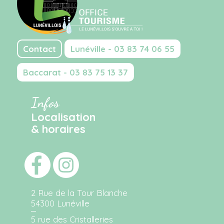
Contact
Lunéville - 03 83 74 06 55
Baccarat - 03 83 75 13 37
Infos
Localisation
& horaires
2 Rue de la Tour Blanche
54300 Lunéville
5 rue des Cristalleries