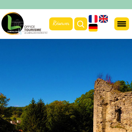
Réserver