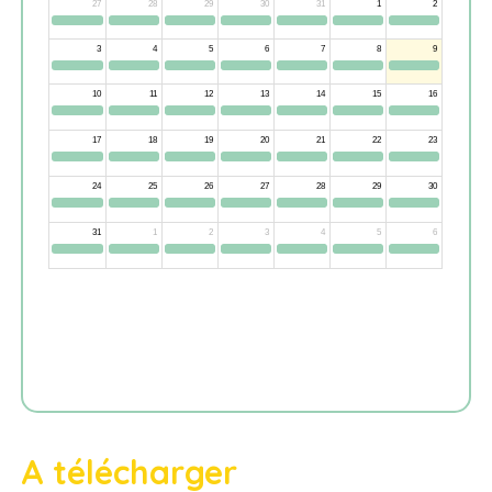
A télécharger