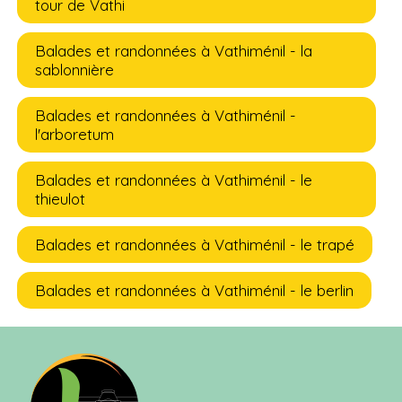
tour de Vathi
Balades et randonnées à Vathiménil - la
sablonnière
Balades et randonnées à Vathiménil -
l'arboretum
Balades et randonnées à Vathiménil - le
thieulot
Balades et randonnées à Vathiménil - le trapé
Balades et randonnées à Vathiménil - le berlin