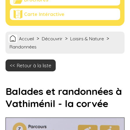
Carte Intéractive
>
>
>
Accueil
Découvrir
Loisirs & Nature
Randonnées
Retour à la liste
Balades et randonnées à
Vathiménil - la corvée