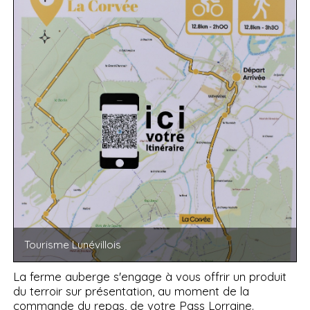
Tourisme Lunévillois
La ferme auberge s'engage à vous offrir un produit
du terroir sur présentation, au moment de la
commande du repas, de votre Pass Lorraine.