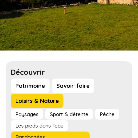
Découvrir
Patrimoine
Savoir-faire
Loisirs & Nature
Paysages
Sport & détente
Pêche
Les pieds dans l'eau
Randonnées