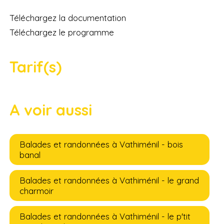
Téléchargez la documentation
Téléchargez le programme
Tarif(s)
A voir aussi
Balades et randonnées à Vathiménil - bois
banal
Balades et randonnées à Vathiménil - le grand
charmoir
Balades et randonnées à Vathiménil - le p'tit