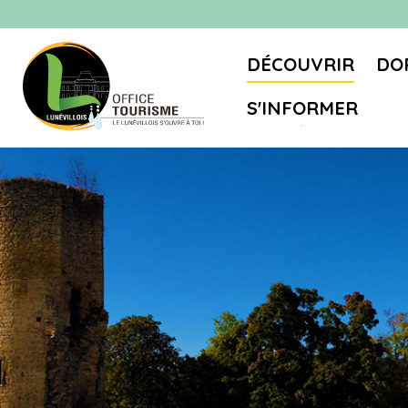
DÉCOUVRIR
DO
S'INFORMER