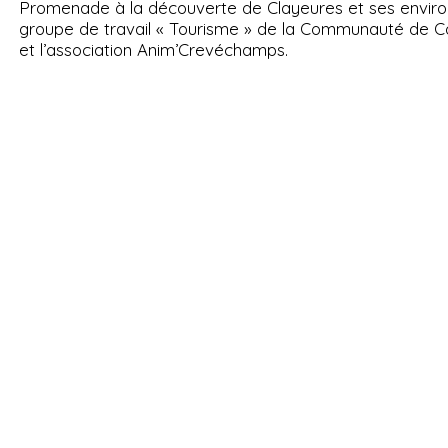
Promenade à la découverte de Clayeures et ses enviro
groupe de travail « Tourisme » de la Communauté de
et l’association Anim’Crevéchamps.