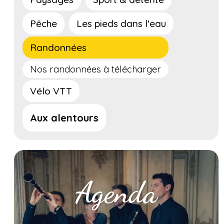
Pêche
Les pieds dans l'eau
Randonnées
Nos randonnées à télécharger
Vélo VTT
Aux alentours
Agenda