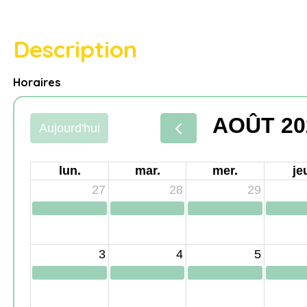
Description
Horaires