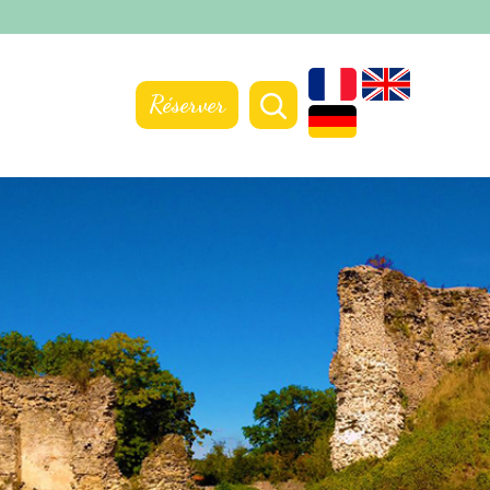
Réserver