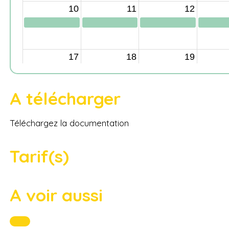
A télécharger
Téléchargez la documentation
Tarif(s)
A voir aussi