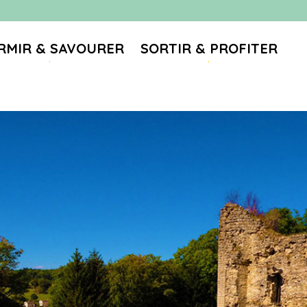
RMIR & SAVOURER
SORTIR & PROFITER