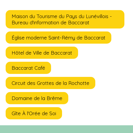
Maison du Tourisme du Pays du Lunévillois -
Bureau d'information de Baccarat
Église moderne Saint-Rémy de Baccarat
Hôtel de Ville de Baccarat
Baccarat Café
Circuit des Grottes de la Rochotte
Domaine de la Brême
Gîte À l'Orée de Soi