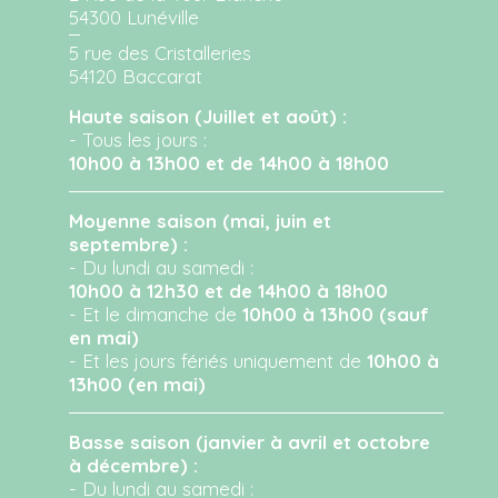
54300 Lunéville
5 rue des Cristalleries
54120 Baccarat
Haute saison (Juillet et août) :
- Tous les jours :
10h00 à 13h00 et de 14h00 à 18h00
Moyenne saison (mai, juin et
septembre) :
- Du lundi au samedi :
10h00 à 12h30 et de 14h00 à 18h00
- Et le dimanche de
10h00 à 13h00 (sauf
en mai)
- Et les jours fériés uniquement de
10h00 à
13h00 (en mai)
Basse saison (janvier à avril et octobre
à décembre) :
- Du lundi au samedi :