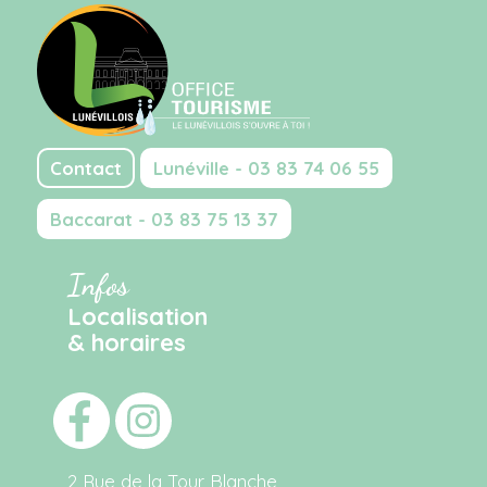
Contact
Lunéville - 03 83 74 06 55
Baccarat - 03 83 75 13 37
Infos
Localisation
& horaires
2 Rue de la Tour Blanche