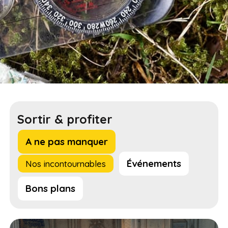
Sortir & profiter
A ne pas manquer
Événements
Nos incontournables
Bons plans