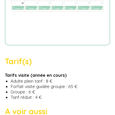
Tarif(s)
Tarifs visite (année en cours)
Adulte plein tarif : 8 €
Forfait visite guidée groupe : 65 €
Groupe : 6 €
Tarif réduit : 4 €
A voir aussi