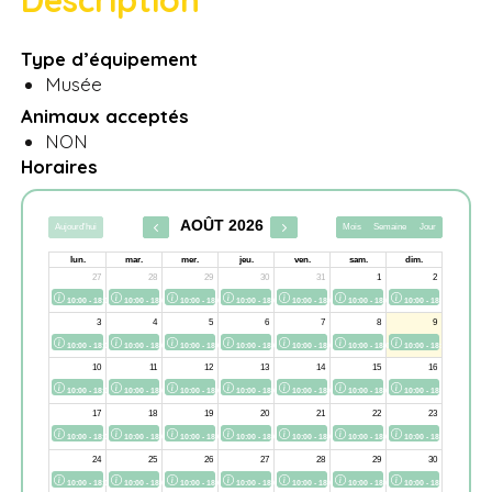
Description
Type d’équipement
Musée
Animaux acceptés
NON
Horaires