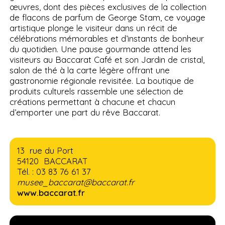
œuvres, dont des pièces exclusives de la collection
de flacons de parfum de George Stam, ce voyage
artistique plonge le visiteur dans un récit de
célébrations mémorables et d’instants de bonheur
du quotidien. Une pause gourmande attend les
visiteurs au Baccarat Café et son Jardin de cristal,
salon de thé à la carte légère offrant une
gastronomie régionale revisitée. La boutique de
produits culturels rassemble une sélection de
créations permettant à chacune et chacun
d’emporter une part du rêve Baccarat.
13 rue du Port
54120 BACCARAT
Tél. : 03 83 76 61 37
musee_baccarat@baccarat.fr
www.baccarat.fr