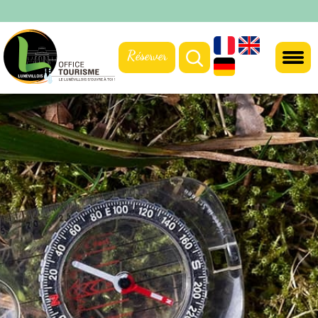
Réserver