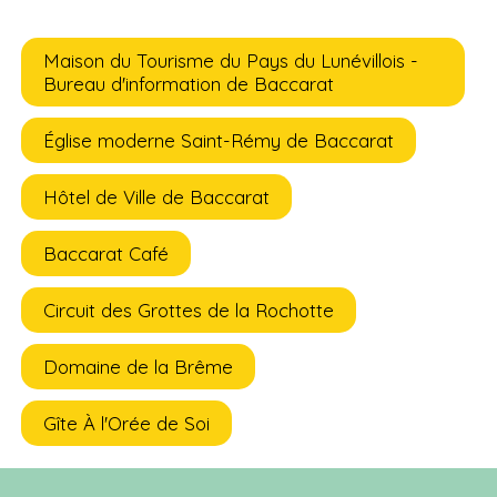
Maison du Tourisme du Pays du Lunévillois -
Bureau d'information de Baccarat
Église moderne Saint-Rémy de Baccarat
Hôtel de Ville de Baccarat
Baccarat Café
Circuit des Grottes de la Rochotte
Domaine de la Brême
Gîte À l'Orée de Soi