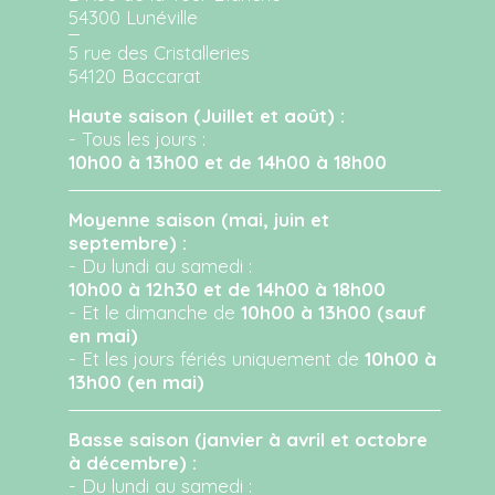
54300 Lunéville
5 rue des Cristalleries
54120 Baccarat
Haute saison (Juillet et août) :
- Tous les jours :
10h00 à 13h00 et de 14h00 à 18h00
Moyenne saison (mai, juin et
septembre) :
- Du lundi au samedi :
10h00 à 12h30 et de 14h00 à 18h00
- Et le dimanche de
10h00 à 13h00 (sauf
en mai)
- Et les jours fériés uniquement de
10h00 à
13h00 (en mai)
Basse saison (janvier à avril et octobre
à décembre) :
- Du lundi au samedi :