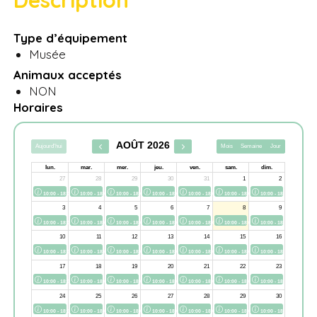
Description
Type d’équipement
Musée
Animaux acceptés
NON
Horaires