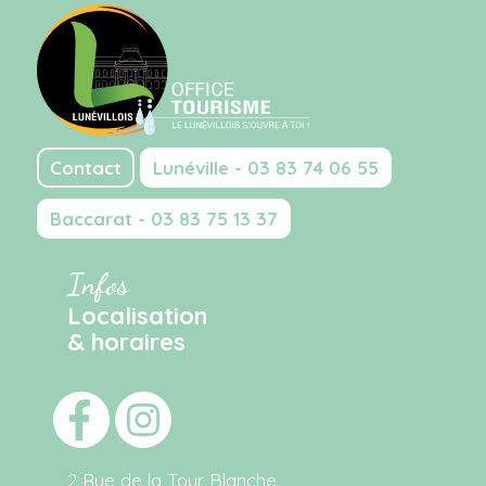
Contact
Lunéville - 03 83 74 06 55
Baccarat - 03 83 75 13 37
Infos
Localisation
& horaires
2 Rue de la Tour Blanche