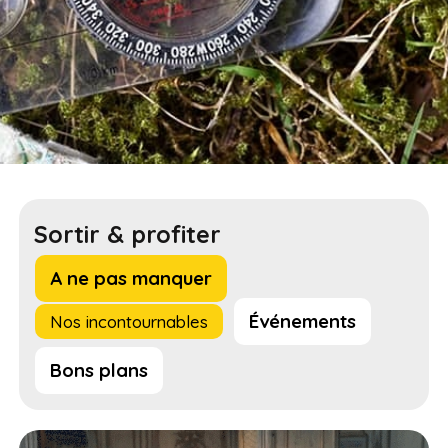
Sortir & profiter
A ne pas manquer
Événements
Nos incontournables
Bons plans