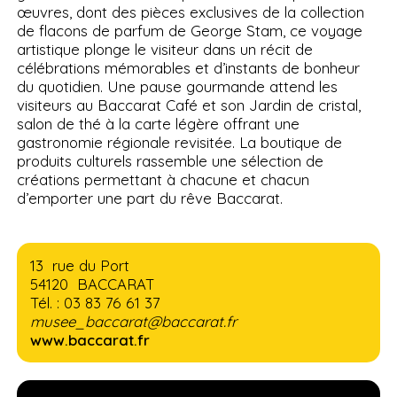
œuvres, dont des pièces exclusives de la collection
de flacons de parfum de George Stam, ce voyage
artistique plonge le visiteur dans un récit de
célébrations mémorables et d’instants de bonheur
du quotidien. Une pause gourmande attend les
visiteurs au Baccarat Café et son Jardin de cristal,
salon de thé à la carte légère offrant une
gastronomie régionale revisitée. La boutique de
produits culturels rassemble une sélection de
créations permettant à chacune et chacun
d’emporter une part du rêve Baccarat.
13 rue du Port
54120 BACCARAT
Tél. : 03 83 76 61 37
musee_baccarat@baccarat.fr
www.baccarat.fr