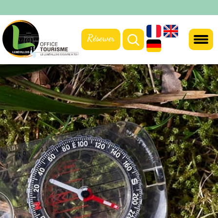
Réserver