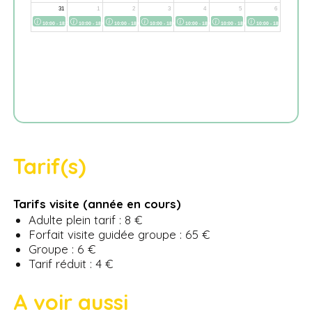
Tarif(s)
Tarifs visite (année en cours)
Adulte plein tarif : 8 €
Forfait visite guidée groupe : 65 €
Groupe : 6 €
Tarif réduit : 4 €
A voir aussi