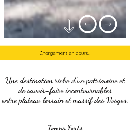
Chargement en cours...
Une destination riche d’un patrimoine et
de savoir-faire incontournables
entre plateau lorrain et massif des Vosges.
Temps Forts