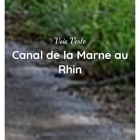
Voie Verte
Canal de la Marne au
Rhin