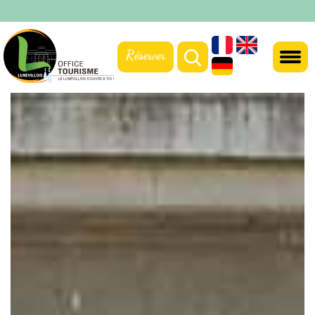
Réserver