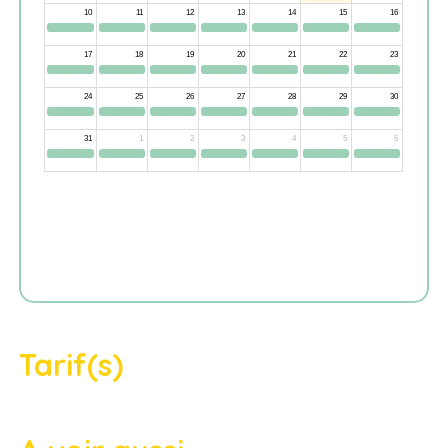
Tarif(s)