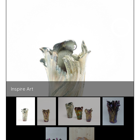
Inspire Art