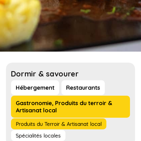
Dormir & savourer
Hébergement
Restaurants
Gastronomie, Produits du terroir &
Artisanat local
Produits du Terroir & Artisanat local
Spécialités locales