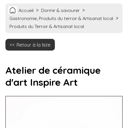
>
>
Accueil
Dormir & savourer
>
Gastronomie, Produits du terroir & Artisanat local
Produits du Terroir & Artisanat local
Retour à la liste
Atelier de céramique
d'art Inspire Art