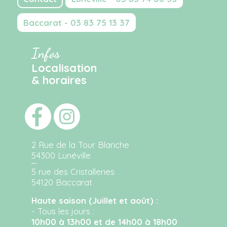
Baccarat - 03 83 75 13 37
Infos
Localisation
& horaires
2 Rue de la Tour Blanche
54300 Lunéville
5 rue des Cristalleries
54120 Baccarat
Haute saison (Juillet et août) :
- Tous les jours :
10h00 à 13h00 et de 14h00 à 18h00