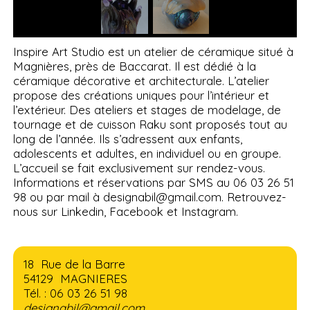
Inspire Art Studio est un atelier de céramique situé à
Magnières, près de Baccarat. Il est dédié à la
céramique décorative et architecturale. L’atelier
propose des créations uniques pour l’intérieur et
l’extérieur. Des ateliers et stages de modelage, de
tournage et de cuisson Raku sont proposés tout au
long de l’année. Ils s’adressent aux enfants,
adolescents et adultes, en individuel ou en groupe.
L’accueil se fait exclusivement sur rendez-vous.
Informations et réservations par SMS au 06 03 26 51
98 ou par mail à designabil@gmail.com. Retrouvez-
nous sur Linkedin, Facebook et Instagram.
18 Rue de la Barre
54129 MAGNIERES
Tél. : 06 03 26 51 98
designabil@gmail.com