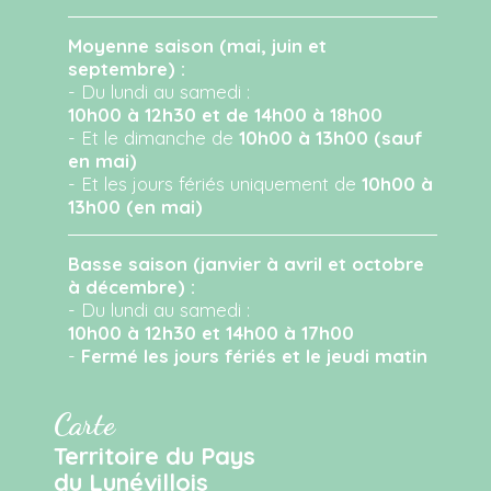
Moyenne saison (mai, juin et
septembre) :
- Du lundi au samedi :
10h00 à 12h30 et de 14h00 à 18h00
- Et le dimanche de
10h00 à 13h00 (sauf
en mai)
- Et les jours fériés uniquement de
10h00 à
13h00 (en mai)
Basse saison (janvier à avril et octobre
à décembre) :
- Du lundi au samedi :
10h00 à 12h30 et 14h00 à 17h00
-
Fermé les jours fériés et le jeudi matin
Carte
Territoire du Pays
du Lunévillois