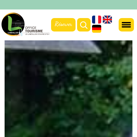
Réserver