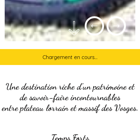
Chargement en cours...
Une destination riche d’un patrimoine et
de savoir-faire incontournables
entre plateau lorrain et massif des Vosges.
Temps Forts