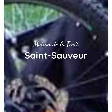
Maison de la Forêt
Saint-Sauveur