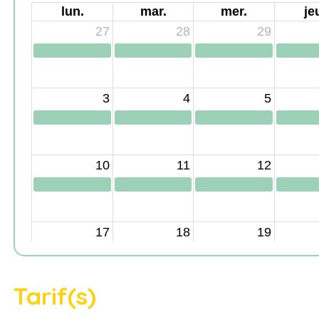
Tarif(s)