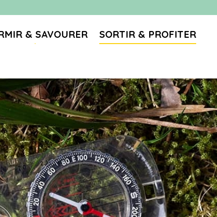
RMIR & SAVOURER
SORTIR & PROFITER