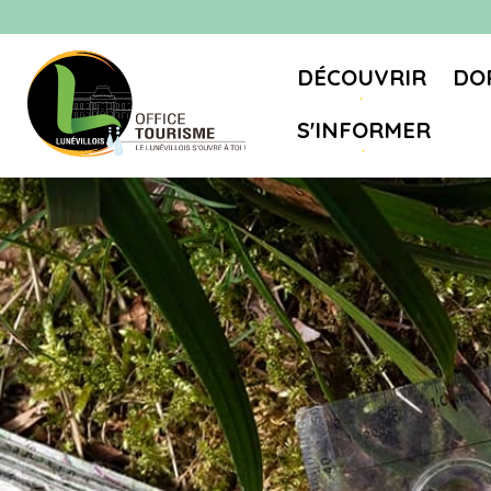
DÉCOUVRIR
DO
S'INFORMER