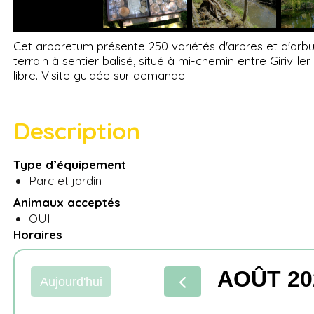
Cet arboretum présente 250 variétés d'arbres et d'arbu
terrain à sentier balisé, situé à mi-chemin entre Giriville
libre. Visite guidée sur demande.
Description
Type d’équipement
Parc et jardin
Animaux acceptés
OUI
Horaires