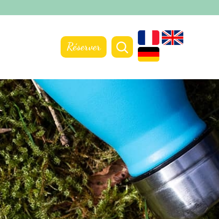
Réserver