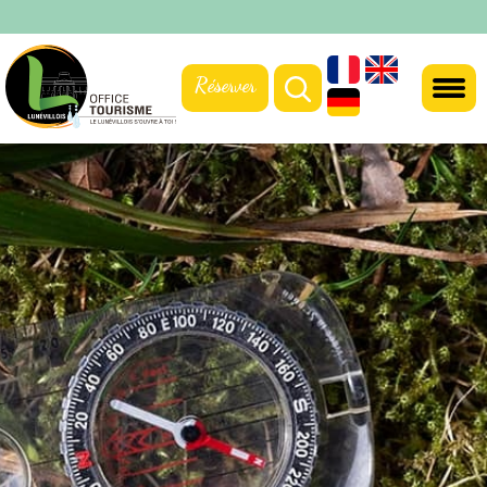
Réserver