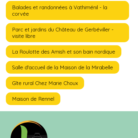
Balades et randonnées à Vathiménil - la
corvée
Parc et jardins du Château de Gerbéviller -
visite libre
La Roulotte des Amish et son bain nordique
Salle d'accueil de la Maison de la Mirabelle
Gîte rural Chez Marie Choux
Maison de Rennel