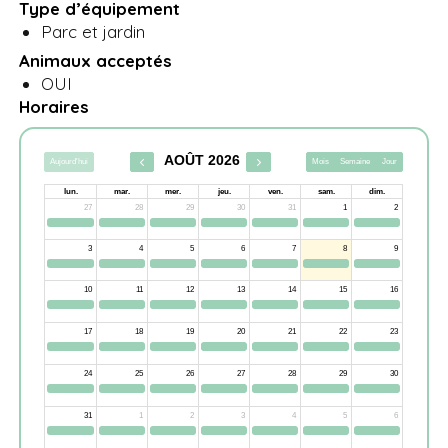
Type d’équipement
Parc et jardin
Animaux acceptés
OUI
Horaires