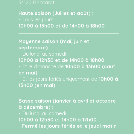
54120 Baccarat
Haute saison (Juillet et août) :
- Tous les jours :
10h00 à 13h00 et de 14h00 à 18h00
Moyenne saison (mai, juin et
septembre) :
- Du lundi au samedi :
10h00 à 12h30 et de 14h00 à 18h00
- Et le dimanche de
10h00 à 13h00 (sauf
en mai)
- Et les jours fériés uniquement de
10h00 à
13h00 (en mai)
Basse saison (janvier à avril et octobre
à décembre) :
- Du lundi au samedi :
10h00 à 12h30 et 14h00 à 17h00
-
Fermé les jours fériés et le jeudi matin