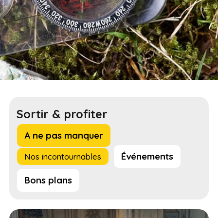
Sortir & profiter
A ne pas manquer
Événements
Nos incontournables
Bons plans