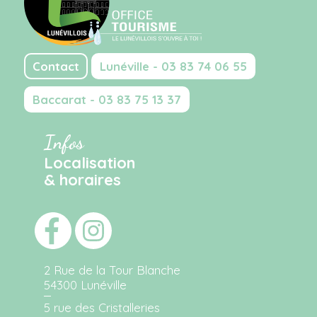
Contact
Lunéville - 03 83 74 06 55
Baccarat - 03 83 75 13 37
Infos
Localisation
& horaires
2 Rue de la Tour Blanche
54300 Lunéville
5 rue des Cristalleries