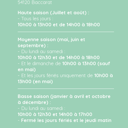
54120 Baccarat
Haute saison (Juillet et août) :
- Tous les jours :
10h00 à 13h00 et de 14h00 à 18h00
Moyenne saison (mai, juin et
septembre) :
- Du lundi au samedi :
10h00 à 12h30 et de 14h00 à 18h00
- Et le dimanche de
10h00 à 13h00 (sauf
en mai)
- Et les jours fériés uniquement de
10h00 à
13h00 (en mai)
Basse saison (janvier à avril et octobre
à décembre) :
- Du lundi au samedi :
10h00 à 12h30 et 14h00 à 17h00
-
Fermé les jours fériés et le jeudi matin