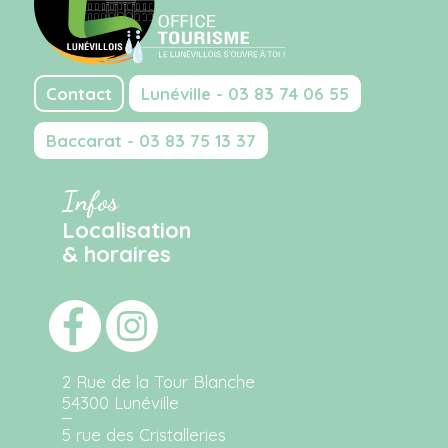
Contact
Lunéville - 03 83 74 06 55
Baccarat - 03 83 75 13 37
Infos
Localisation
& horaires
2 Rue de la Tour Blanche
54300 Lunéville
5 rue des Cristalleries