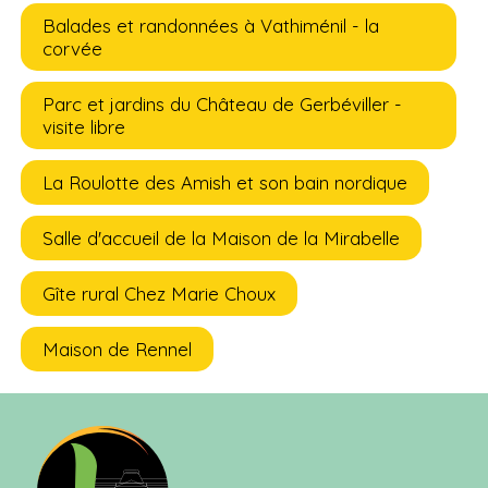
Balades et randonnées à Vathiménil - la
corvée
Parc et jardins du Château de Gerbéviller -
visite libre
La Roulotte des Amish et son bain nordique
Salle d'accueil de la Maison de la Mirabelle
Gîte rural Chez Marie Choux
Maison de Rennel