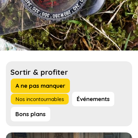
Sortir & profiter
A ne pas manquer
Événements
Nos incontournables
Bons plans