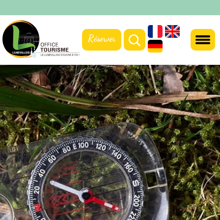
Réserver