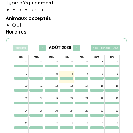
Type d’équipement
Parc et jardin
Animaux acceptés
OUI
Horaires